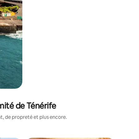
mité de Ténérife
, de propreté et plus encore.