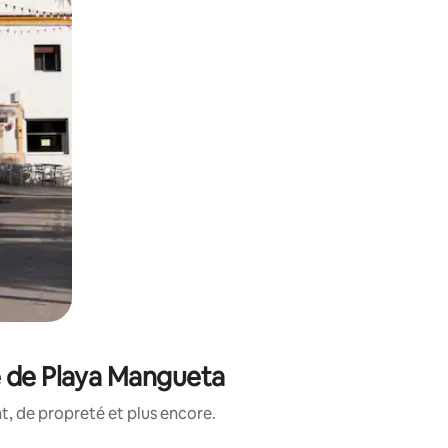
é de Playa Mangueta
, de propreté et plus encore.