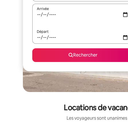
Arrivée
Départ
Rechercher
Locations de vacan
Les voyageurs sont unanimes 