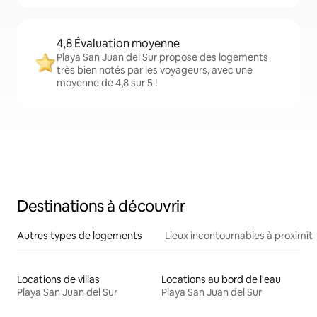
4,8 Évaluation moyenne
Playa San Juan del Sur propose des logements
très bien notés par les voyageurs, avec une
moyenne de 4,8 sur 5 !
Destinations à découvrir
Autres types de logements
Lieux incontournables à proximit
Locations de villas
Locations au bord de l'eau
Playa San Juan del Sur
Playa San Juan del Sur