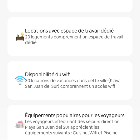
Locations avec espace de travail dédié
20 logements comprennent un espace de travail
dédié
Disponibilité du wifi
30 locations de vacances dans cette ville (Playa
San Juan del Sur) comprennent un accès wifi
Équipements populaires pour les voyageurs
Les voyageurs effectuant des séjours direction
Playa San Juan del Sur apprécient les
équipements suivants : Cuisine, Wifi et Piscine