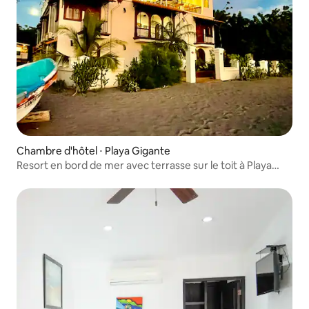
Chambre d'hôtel ⋅ Playa Gigante
Resort en bord de mer avec terrasse sur le toit à Playa
Gigante