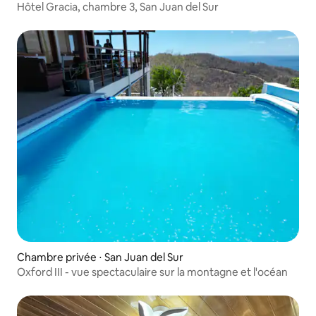
Hôtel Gracia, chambre 3, San Juan del Sur
Chambre privée ⋅ San Juan del Sur
Oxford III - vue spectaculaire sur la montagne et l'océan