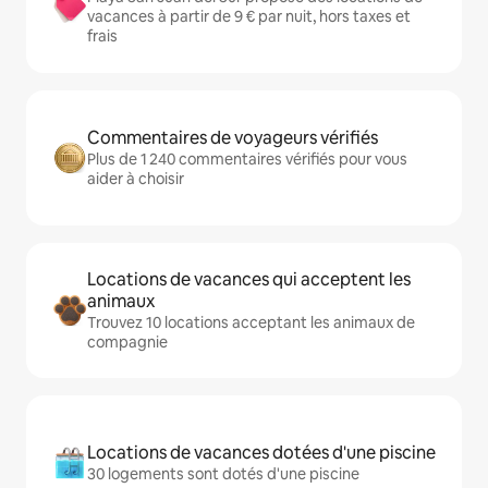
vacances à partir de 9 € par nuit, hors taxes et
frais
Commentaires de voyageurs vérifiés
Plus de 1 240 commentaires vérifiés pour vous
aider à choisir
Locations de vacances qui acceptent les
animaux
Trouvez 10 locations acceptant les animaux de
compagnie
Locations de vacances dotées d'une piscine
30 logements sont dotés d'une piscine