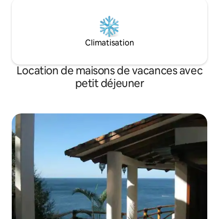
Climatisation
Location de maisons de vacances avec
petit déjeuner