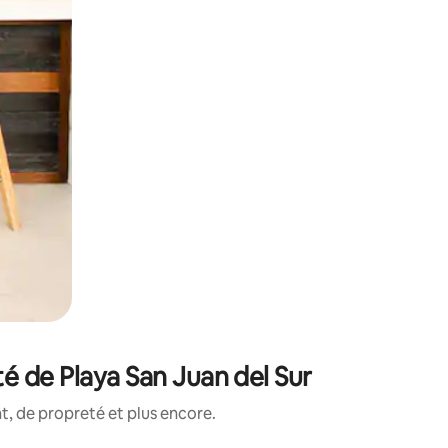
é de Playa San Juan del Sur
, de propreté et plus encore.