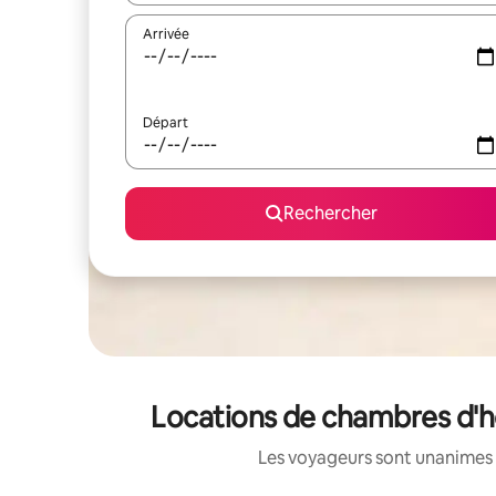
Arrivée
Départ
Rechercher
Locations de chambres d'hô
Les voyageurs sont unanimes 