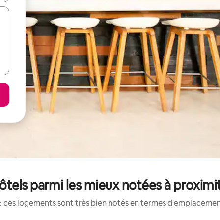
tels parmi les mieux notées à proximit
: ces logements sont très bien notés en termes d'emplacement