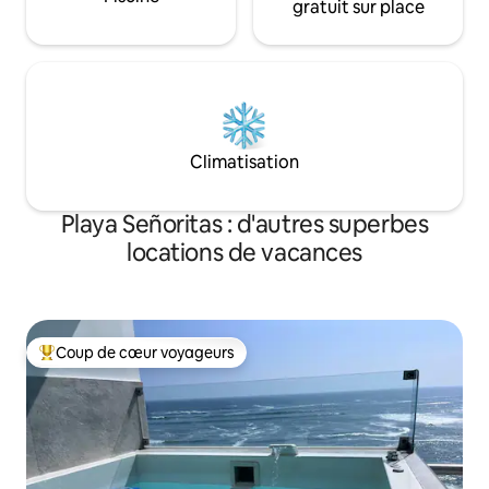
gratuit sur place
Climatisation
Playa Señoritas : d'autres superbes
locations de vacances
Coup de cœur voyageurs
Coups de cœur voyageurs les plus appréciés