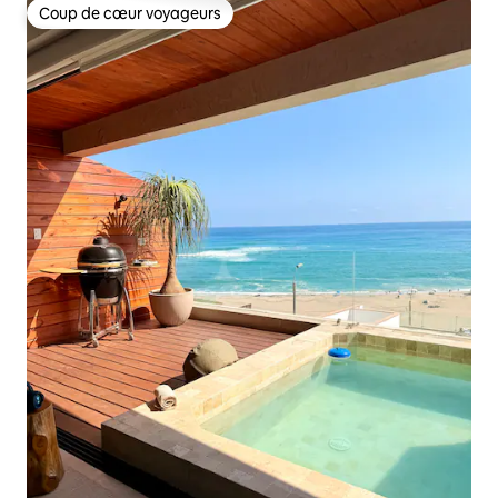
Coup de cœur voyageurs
Coup de cœur voyageurs