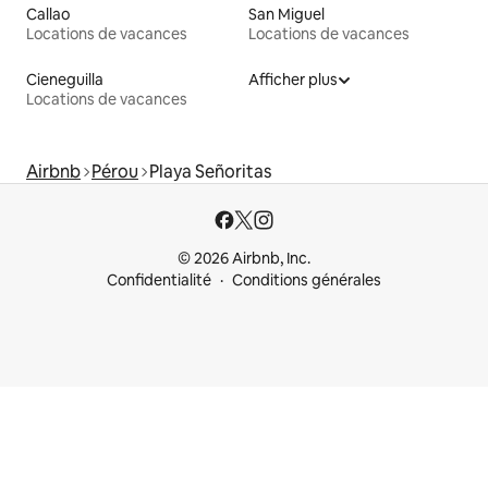
Callao
San Miguel
Locations de vacances
Locations de vacances
Cieneguilla
Afficher plus
Locations de vacances
Airbnb
Pérou
Playa Señoritas
© 2026 Airbnb, Inc.
Confidentialité
Conditions générales