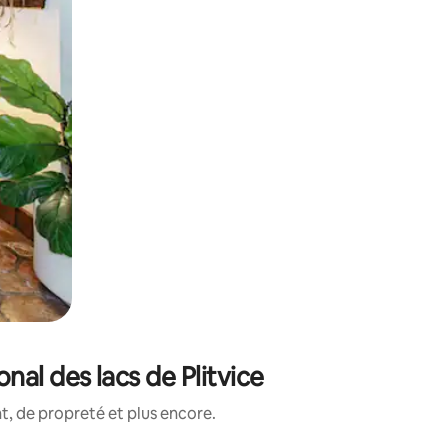
nal des lacs de Plitvice
, de propreté et plus encore.