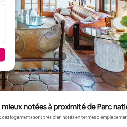
 mieux notées à proximité de Parc natio
: ces logements sont très bien notés en termes d'emplacement