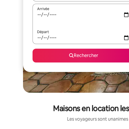
Arrivée
Départ
Rechercher
Maisons en location les
Les voyageurs sont unanimes 