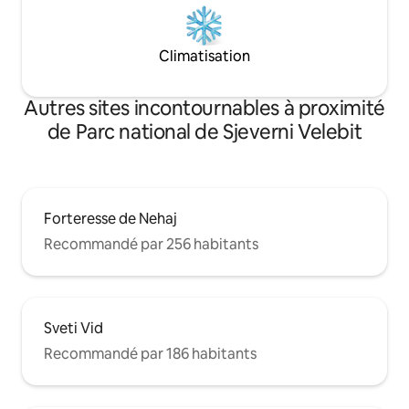
Climatisation
Autres sites incontournables à proximité
de Parc national de Sjeverni Velebit
Forteresse de Nehaj
Recommandé par 256 habitants
Sveti Vid
Recommandé par 186 habitants