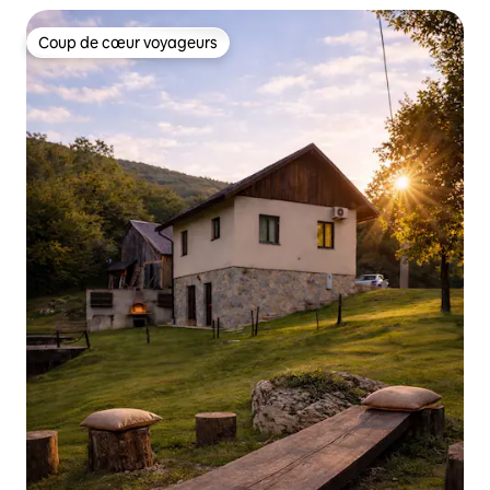
Coup de cœur voyageurs
Coup de cœur voyageurs