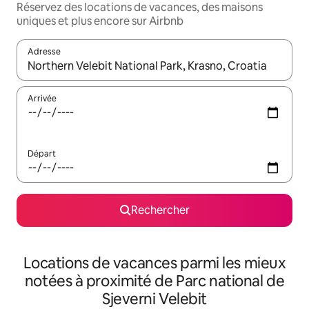
Réservez des locations de vacances, des maisons
uniques et plus encore sur Airbnb
Adresse
Lorsque les résultats s'affichent, utilisez les flèches vers le hau
Arrivée
Départ
Rechercher
Locations de vacances parmi les mieux
notées à proximité de Parc national de
Sjeverni Velebit