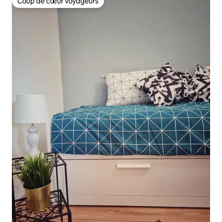
Coup de cœur voyageurs
Coup de cœur voyageurs