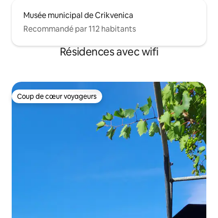
Musée municipal de Crikvenica
Recommandé par 112 habitants
Résidences avec wifi
Coup de cœur voyageurs
Coup de cœur voyageurs