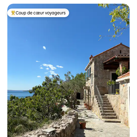
Coup de cœur voyageurs
Coups de cœur voyageurs les plus appréciés