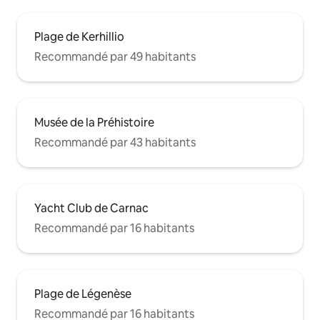
Plage de Kerhillio
Recommandé par 49 habitants
Musée de la Préhistoire
Recommandé par 43 habitants
Yacht Club de Carnac
Recommandé par 16 habitants
Plage de Légenèse
Recommandé par 16 habitants