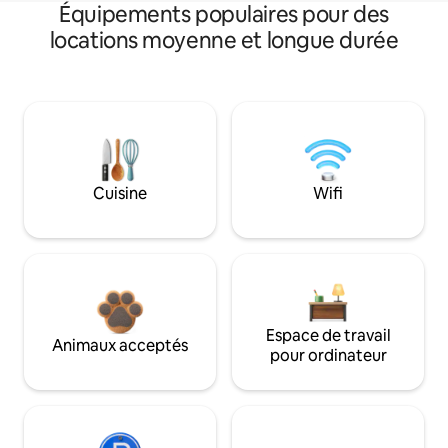
Équipements populaires pour des
locations moyenne et longue durée
Cuisine
Wifi
Espace de travail
Animaux acceptés
pour ordinateur