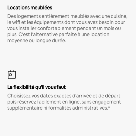
Locations meublées
Des logements entièrement meublés avec une cuisine,
le wifi et les équipements dont vous avez besoin pour
vous installer confortablement pendant un mois ou
plus. C'est l'alternative parfaite à une location
moyenne ou longue durée.
La flexibilité qu'il vous faut
Choisissez vos dates exactes d'arrivée et de départ
puis réservez facilement en ligne, sans engagement
supplémentaire ni formalités administratives.*