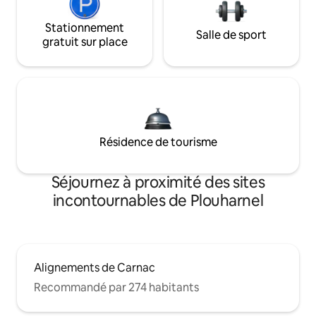
Stationnement
Salle de sport
gratuit sur place
Résidence de tourisme
Séjournez à proximité des sites
incontournables de Plouharnel
Alignements de Carnac
Recommandé par 274 habitants