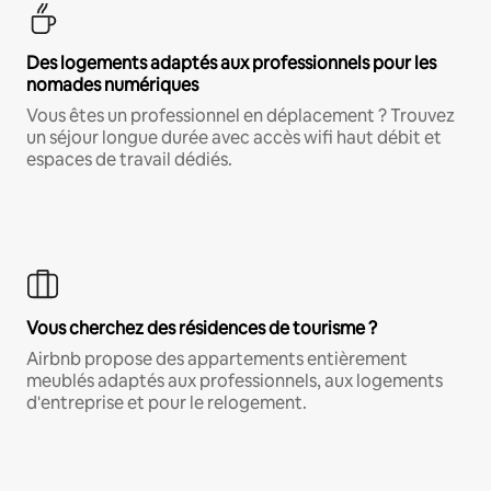
Des logements adaptés aux professionnels pour les
nomades numériques
Vous êtes un professionnel en déplacement ? Trouvez
un séjour longue durée avec accès wifi haut débit et
espaces de travail dédiés.
Vous cherchez des résidences de tourisme ?
Airbnb propose des appartements entièrement
meublés adaptés aux professionnels, aux logements
d'entreprise et pour le relogement.