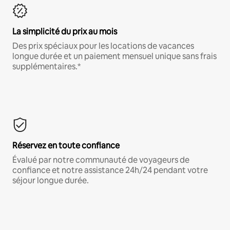
La simplicité du prix au mois
Des prix spéciaux pour les locations de vacances
longue durée et un paiement mensuel unique sans frais
supplémentaires.*
Réservez en toute confiance
Évalué par notre communauté de voyageurs de
confiance et notre assistance 24h/24 pendant votre
séjour longue durée.