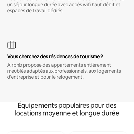
un séjour longue durée avec accès wifi haut débit et
espaces de travail dédiés.
Vous cherchez des résidences de tourisme ?
Airbnb propose des appartements entièrement
meublés adaptés aux professionnels, aux logements
d'entreprise et pour le relogement.
Équipements populaires pour des
locations moyenne et longue durée