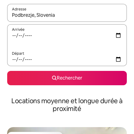
Adresse
Lorsque les résultats s'affichent, utilisez les flèches vers le hau
Arrivée
Départ
Rechercher
Locations moyenne et longue durée à
proximité