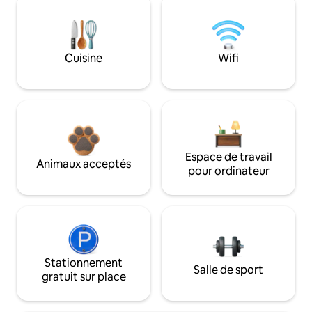
Cuisine
Wifi
Espace de travail
Animaux acceptés
pour ordinateur
Stationnement
Salle de sport
gratuit sur place