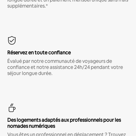
supplémentaires.*
Réservez en toute confiance
Évalué par notre communauté de voyageurs de
confiance et notre assistance 24h/24 pendant votre
séjour longue durée.
Des logements adaptés aux professionnels pour les
nomades numériques
Vous êtes un professionnel en déplacement ? Trouvez