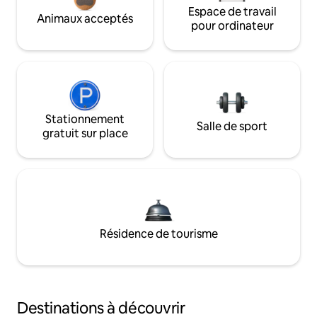
Espace de travail
Animaux acceptés
pour ordinateur
Stationnement
Salle de sport
gratuit sur place
Résidence de tourisme
Destinations à découvrir