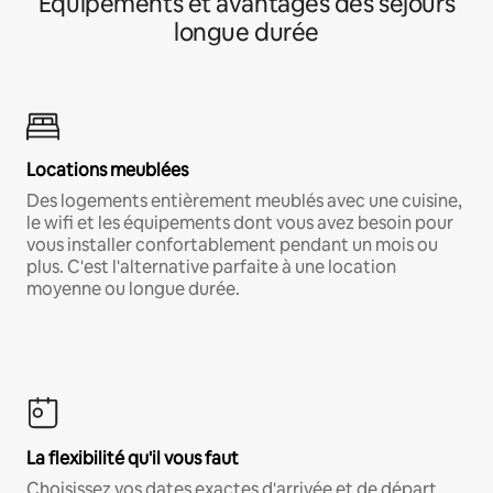
Équipements et avantages des séjours
longue durée
Locations meublées
Des logements entièrement meublés avec une cuisine,
le wifi et les équipements dont vous avez besoin pour
vous installer confortablement pendant un mois ou
plus. C'est l'alternative parfaite à une location
moyenne ou longue durée.
La flexibilité qu'il vous faut
Choisissez vos dates exactes d'arrivée et de départ