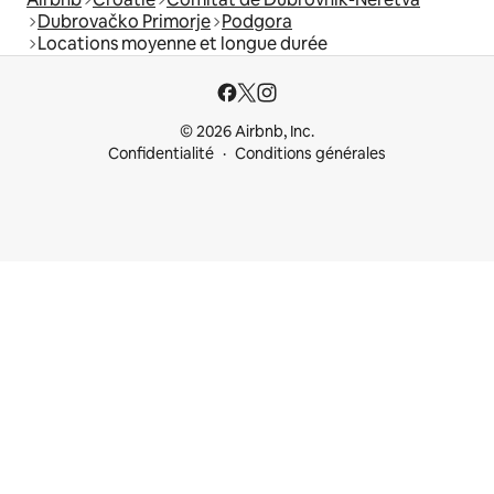
Dubrovačko Primorje
Podgora
Locations moyenne et longue durée
© 2026 Airbnb, Inc.
Confidentialité
Conditions générales