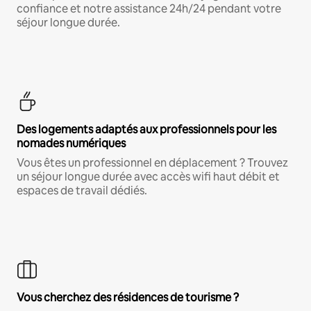
confiance et notre assistance 24h/24 pendant votre
séjour longue durée.
Des logements adaptés aux professionnels pour les
nomades numériques
Vous êtes un professionnel en déplacement ? Trouvez
un séjour longue durée avec accès wifi haut débit et
espaces de travail dédiés.
Vous cherchez des résidences de tourisme ?