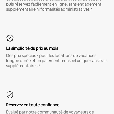
puis réservez facilement en ligne, sans engagement
supplémentaire ni formalités administratives.*
La simplicité du prix au mois
Des prix spéciaux pour les locations de vacances
longue durée et un paiement mensuel unique sans frais
supplémentaires.*
Réservez en toute confiance
Évalué par notre communauté de voyageurs de