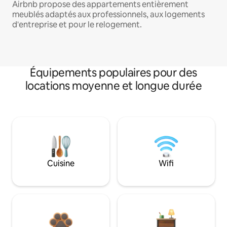
Airbnb propose des appartements entièrement
meublés adaptés aux professionnels, aux logements
d'entreprise et pour le relogement.
Équipements populaires pour des
locations moyenne et longue durée
Cuisine
Wifi