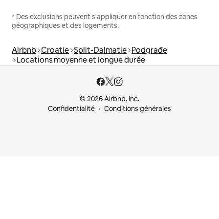
* Des exclusions peuvent s'appliquer en fonction des zones
géographiques et des logements.
Airbnb
Croatie
Split-Dalmatie
Podgrađe
Locations moyenne et longue durée
© 2026 Airbnb, Inc.
Confidentialité
Conditions générales