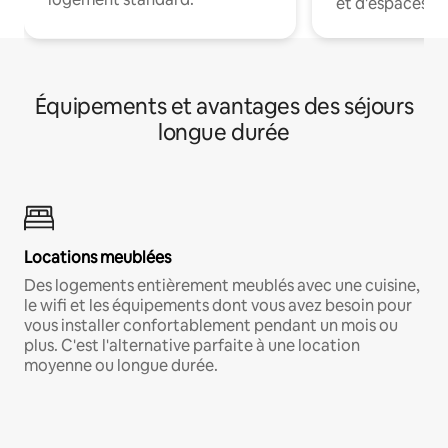
et d'espaces de
Équipements et avantages des séjours
longue durée
Locations meublées
Des logements entièrement meublés avec une cuisine,
le wifi et les équipements dont vous avez besoin pour
vous installer confortablement pendant un mois ou
plus. C'est l'alternative parfaite à une location
moyenne ou longue durée.