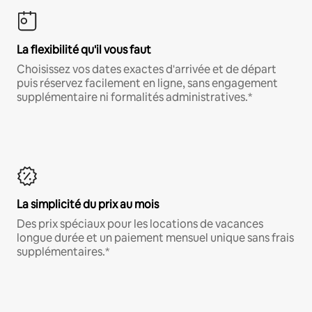
La flexibilité qu'il vous faut
Choisissez vos dates exactes d'arrivée et de départ
puis réservez facilement en ligne, sans engagement
supplémentaire ni formalités administratives.*
La simplicité du prix au mois
Des prix spéciaux pour les locations de vacances
longue durée et un paiement mensuel unique sans frais
supplémentaires.*