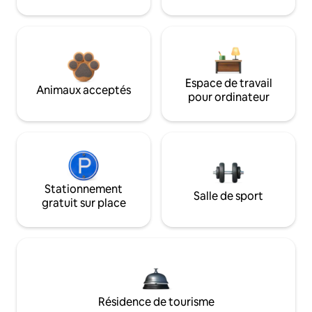
Espace de travail
Animaux acceptés
pour ordinateur
Stationnement
Salle de sport
gratuit sur place
Résidence de tourisme