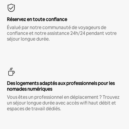
Réservez en toute confiance
Évalué par notre communauté de voyageurs de
confiance et notre assistance 24h/24 pendant votre
séjour longue durée.
Des logements adaptés aux professionnels pour les
nomades numériques
Vous êtes un professionnel en déplacement ? Trouvez
un séjour longue durée avec accès wifi haut débit et
espaces de travail dédiés.