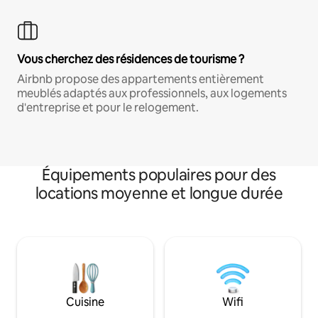
Vous cherchez des résidences de tourisme ?
Airbnb propose des appartements entièrement
meublés adaptés aux professionnels, aux logements
d'entreprise et pour le relogement.
Équipements populaires pour des
locations moyenne et longue durée
Cuisine
Wifi