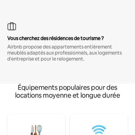
Vous cherchez des résidences de tourisme ?
Airbnb propose des appartements entièrement
meublés adaptés aux professionnels, aux logements
d'entreprise et pour le relogement.
Équipements populaires pour des
locations moyenne et longue durée