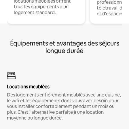
locations meublées offrent
professionnels
tous les équipements d'un
télétravail dis
logement standard.
et d'espaces de
Équipements et avantages des séjours
longue durée
Locations meublées
Des logements entièrement meublés avec une cuisine,
le wifi et les équipements dont vous avez besoin pour
vous installer confortablement pendant un mois ou
plus. C'est l'alternative parfaite à une location
moyenne ou longue durée.