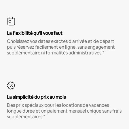
La flexibilité qu'il vous faut
Choisissez vos dates exactes d'arrivée et de départ
puis réservez facilement en ligne, sans engagement
supplémentaire ni formalités administratives.*
La simplicité du prix au mois
Des prix spéciaux pour les locations de vacances
longue durée et un paiement mensuel unique sans frais
supplémentaires.*