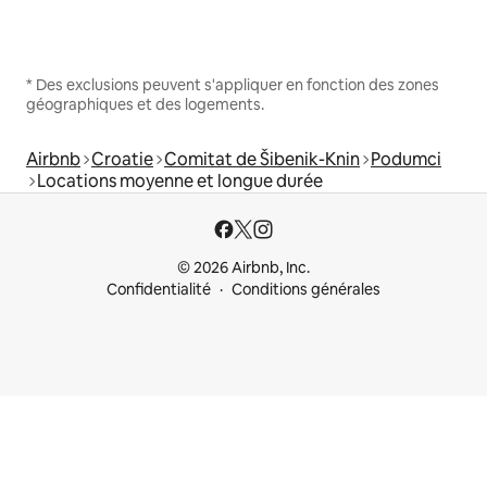
* Des exclusions peuvent s'appliquer en fonction des zones
géographiques et des logements.
Airbnb
Croatie
Comitat de Šibenik-Knin
Podumci
Locations moyenne et longue durée
© 2026 Airbnb, Inc.
Confidentialité
Conditions générales