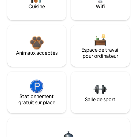
Cuisine
Wifi
Espace de travail
Animaux acceptés
pour ordinateur
Stationnement
Salle de sport
gratuit sur place