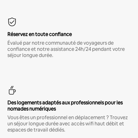
Réservez en toute confiance
Évalué par notre communauté de voyageurs de
confiance et notre assistance 24h/24 pendant votre
séjour longue durée.
Des logements adaptés aux professionnels pour les
nomades numériques
Vous êtes un professionnel en déplacement ? Trouvez
un séjour longue durée avec accès wifi haut débit et
espaces de travail dédiés.