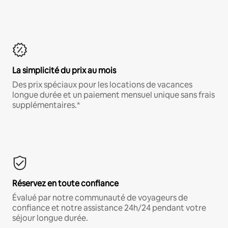
La simplicité du prix au mois
Des prix spéciaux pour les locations de vacances
longue durée et un paiement mensuel unique sans frais
supplémentaires.*
Réservez en toute confiance
Évalué par notre communauté de voyageurs de
confiance et notre assistance 24h/24 pendant votre
séjour longue durée.