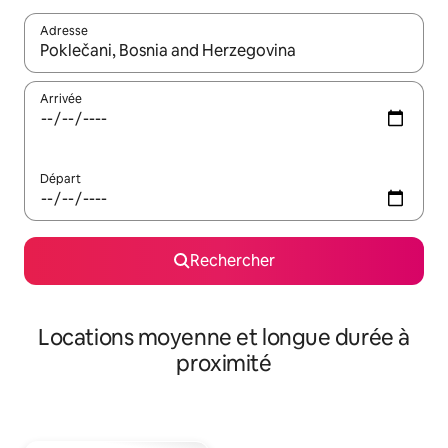
Adresse
Lorsque les résultats s'affichent, utilisez les flèches vers le hau
Arrivée
Départ
Rechercher
Locations moyenne et longue durée à
proximité