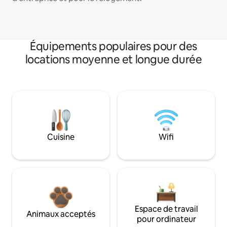
Équipements populaires pour des
locations moyenne et longue durée
Cuisine
Wifi
Espace de travail
Animaux acceptés
pour ordinateur