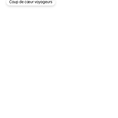
Coup de cœur voyageurs
Coup de cœur voyageurs