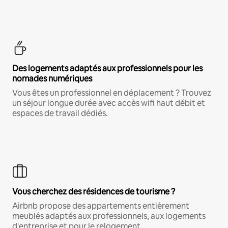
Des logements adaptés aux professionnels pour les
nomades numériques
Vous êtes un professionnel en déplacement ? Trouvez
un séjour longue durée avec accès wifi haut débit et
espaces de travail dédiés.
Vous cherchez des résidences de tourisme ?
Airbnb propose des appartements entièrement
meublés adaptés aux professionnels, aux logements
d'entreprise et pour le relogement.