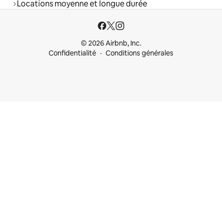
Locations moyenne et longue durée
© 2026 Airbnb, Inc.
Confidentialité
Conditions générales