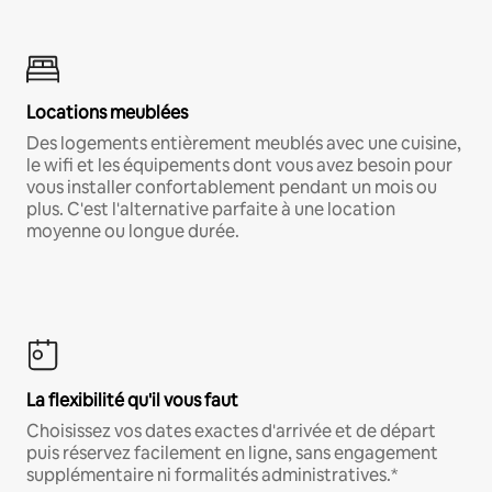
Locations meublées
Des logements entièrement meublés avec une cuisine,
le wifi et les équipements dont vous avez besoin pour
vous installer confortablement pendant un mois ou
plus. C'est l'alternative parfaite à une location
moyenne ou longue durée.
La flexibilité qu'il vous faut
Choisissez vos dates exactes d'arrivée et de départ
puis réservez facilement en ligne, sans engagement
supplémentaire ni formalités administratives.*