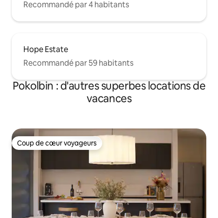
Recommandé par 4 habitants
Hope Estate
Recommandé par 59 habitants
Pokolbin : d'autres superbes locations de
vacances
Coup de cœur voyageurs
Coup de cœur voyageurs