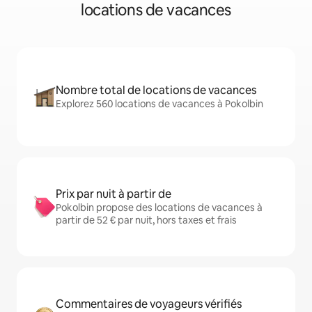
locations de vacances
Nombre total de locations de vacances
Explorez 560 locations de vacances à Pokolbin
Prix par nuit à partir de
Pokolbin propose des locations de vacances à
partir de 52 € par nuit, hors taxes et frais
Commentaires de voyageurs vérifiés