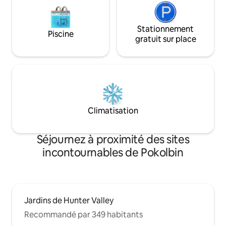
Stationnement
Piscine
gratuit sur place
Climatisation
Séjournez à proximité des sites
incontournables de Pokolbin
Jardins de Hunter Valley
Recommandé par 349 habitants