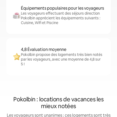
Équipements populaires pour les voyageurs
Les voyageurs effectuant des séjours direction
Pokolbin apprécient les équipements suivants :
Cuisine, Wifi et Piscine
4,8 Évaluation moyenne
Pokolbin propose des logements très bien notés
par les voyageurs, avec une moyenne de 4,8 sur
5 !
Pokolbin : locations de vacances les
mieux notées
Les voyageurs sont unanimes : ces logements sont très