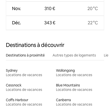
Nov.
310 €
20 °C
Déc.
343 €
22 °C
Destinations à découvrir
Destinations à proximité
Autres types de logements
Lie
Sydney
Wollongong
Locations de vacances
Locations de vacances
Cessnock
Blue Mountains
Locations de vacances
Locations de vacances
Coffs Harbour
Canberra
Locations de vacances
Locations de vacances