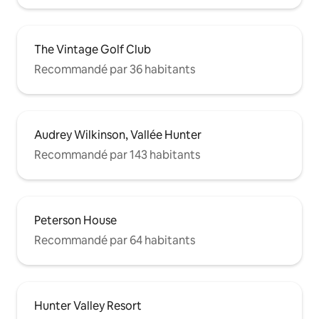
The Vintage Golf Club
Recommandé par 36 habitants
Audrey Wilkinson, Vallée Hunter
Recommandé par 143 habitants
Peterson House
Recommandé par 64 habitants
Hunter Valley Resort