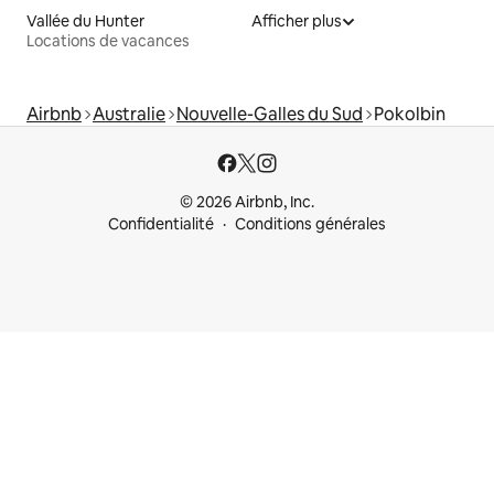
Vallée du Hunter
Afficher plus
Locations de vacances
Airbnb
Australie
Nouvelle-Galles du Sud
Pokolbin
© 2026 Airbnb, Inc.
Confidentialité
Conditions générales