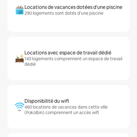
Locations de vacances dotées d'une piscine
290 logements sont dotés d'une piscine
Locations avec espace de travail dédié
140 logements comprennent un espace de travail
dédié
Disponibilité du wifi
460 locations de vacances dans cette ville
(Pokolbin) comprennent un accès wifi