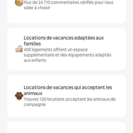
Plus de 24 710 commentaires vérifiés pour vous
aider à choisir
Locations de vacances adaptées aux
familles
400 logements offrent un espace
supplémentaire et des équipements adaptés
aux enfants
Locations de vacances qui acceptent les
animaux
Trouvez 120 locations acceptant les animaux de
compagnie