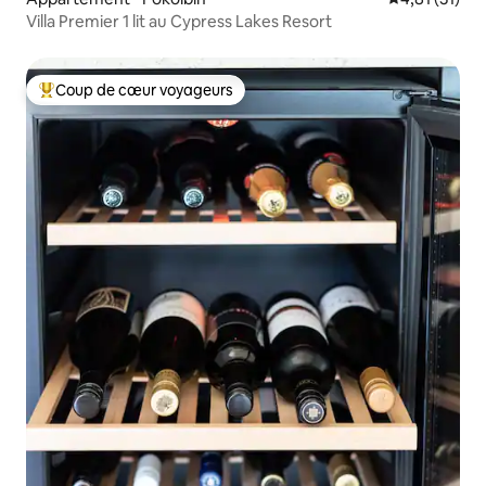
Villa Premier 1 lit au Cypress Lakes Resort
Coup de cœur voyageurs
Coups de cœur voyageurs les plus appréciés