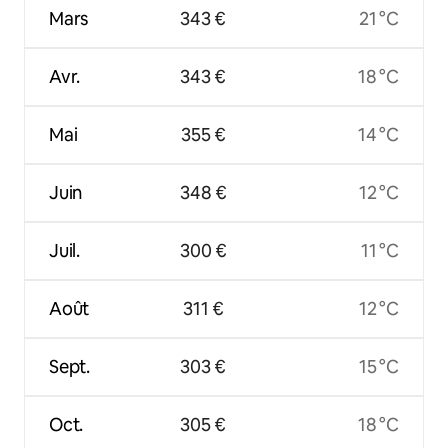
Mars
343 €
21 °C
Avr.
343 €
18 °C
Mai
355 €
14 °C
Juin
348 €
12 °C
Juil.
300 €
11 °C
Août
311 €
12 °C
Sept.
303 €
15 °C
Oct.
305 €
18 °C