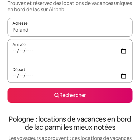
Trouvez et réservez des locations de vacances uniques
en bord de lac sur Airbnb
Adresse
Lorsque les résultats s'affichent, utilisez les flèches vers le hau
Arrivée
Départ
Rechercher
Pologne : locations de vacances en bord
de lac parmi les mieux notées
Les voyageurs approuvent : ces locations de vacances