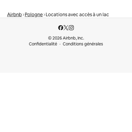
Airbnb
Pologne
Locations avec accès à un lac
© 2026 Airbnb, Inc.
Confidentialité
Conditions générales