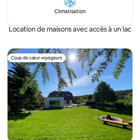
Climatisation
Location de maisons avec accès à un lac
Coup de cœur voyageurs
Coup de cœur voyageurs