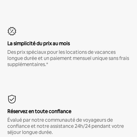
La simplicité du prix au mois
Des prix spéciaux pour les locations de vacances
longue durée et un paiement mensuel unique sans frais
supplémentaires.*
Réservez en toute confiance
Évalué par notre communauté de voyageurs de
confiance et notre assistance 24h/24 pendant votre
séjour longue durée.