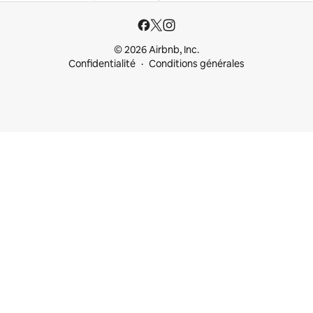
© 2026 Airbnb, Inc.
Confidentialité
Conditions générales