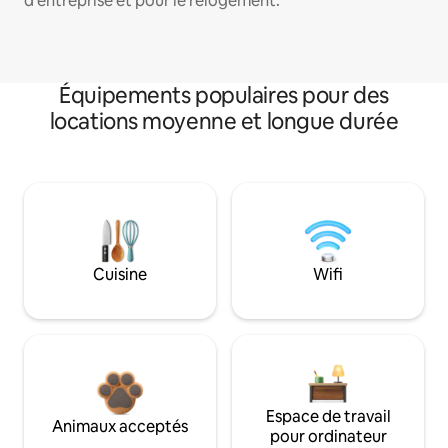
d'entreprise et pour le relogement.
Équipements populaires pour des
locations moyenne et longue durée
Cuisine
Wifi
Espace de travail
Animaux acceptés
pour ordinateur