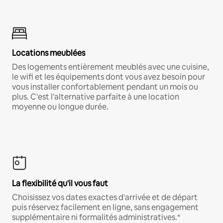
Locations meublées
Des logements entièrement meublés avec une cuisine,
le wifi et les équipements dont vous avez besoin pour
vous installer confortablement pendant un mois ou
plus. C'est l'alternative parfaite à une location
moyenne ou longue durée.
La flexibilité qu'il vous faut
Choisissez vos dates exactes d'arrivée et de départ
puis réservez facilement en ligne, sans engagement
supplémentaire ni formalités administratives.*