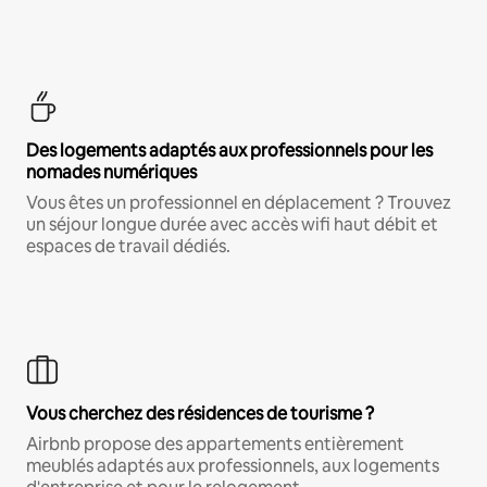
Des logements adaptés aux professionnels pour les
nomades numériques
Vous êtes un professionnel en déplacement ? Trouvez
un séjour longue durée avec accès wifi haut débit et
espaces de travail dédiés.
Vous cherchez des résidences de tourisme ?
Airbnb propose des appartements entièrement
meublés adaptés aux professionnels, aux logements