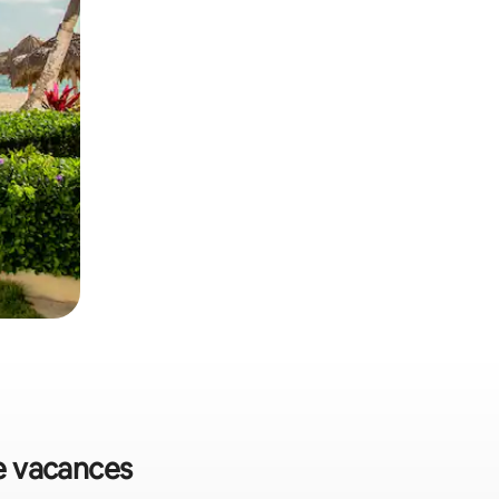
de vacances