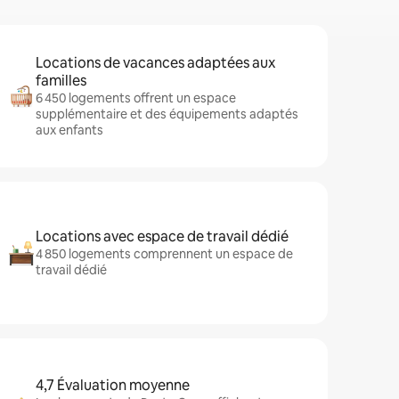
Locations de vacances adaptées aux
familles
6 450 logements offrent un espace
supplémentaire et des équipements adaptés
aux enfants
Locations avec espace de travail dédié
4 850 logements comprennent un espace de
travail dédié
4,7 Évaluation moyenne