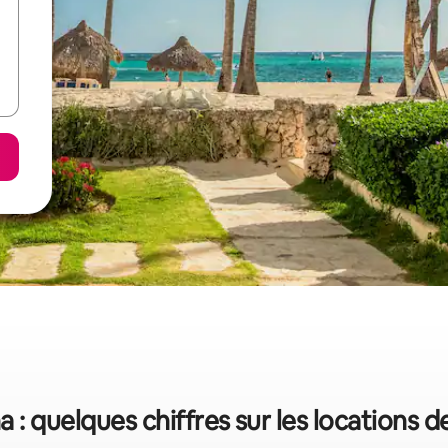
 : quelques chiffres sur les locations 