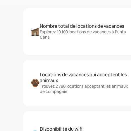
Nombre total de locations de vacances
Explorez 10 100 locations de vacances à Punta
Cana
Locations de vacances qui acceptent les
animaux
Trouvez 2 780 locations acceptant les animaux
de compagnie
Disponibilité du wifi