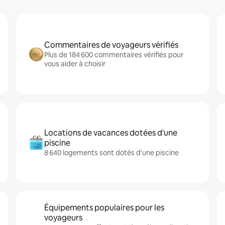
Commentaires de voyageurs vérifiés
Plus de 184 600 commentaires vérifiés pour
vous aider à choisir
Locations de vacances dotées d'une
piscine
8 640 logements sont dotés d'une piscine
Équipements populaires pour les
voyageurs