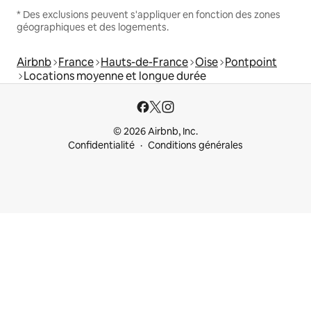
* Des exclusions peuvent s'appliquer en fonction des zones
géographiques et des logements.
Airbnb
France
Hauts-de-France
Oise
Pontpoint
Locations moyenne et longue durée
© 2026 Airbnb, Inc.
Confidentialité
Conditions générales