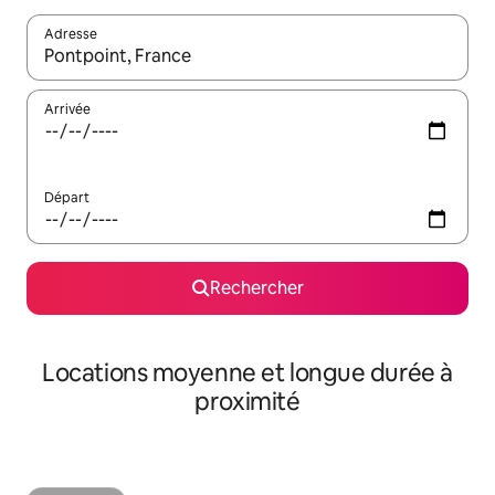
Adresse
Lorsque les résultats s'affichent, utilisez les flèches vers le hau
Arrivée
Départ
Rechercher
Locations moyenne et longue durée à
proximité