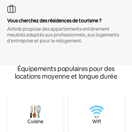
Vous cherchez des résidences de tourisme ?
Airbnb propose des appartements entièrement
meublés adaptés aux professionnels, aux logements
d'entreprise et pour le relogement.
Équipements populaires pour des
locations moyenne et longue durée
Cuisine
Wifi