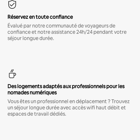
Réservez en toute confiance
Évalué par notre communauté de voyageurs de
confiance et notre assistance 24h/24 pendant votre
séjour longue durée.
Des logements adaptés aux professionnels pour les
nomades numériques
Vous êtes un professionnel en déplacement ? Trouvez
un séjour longue durée avec accès wifi haut débit et
espaces de travail dédiés.