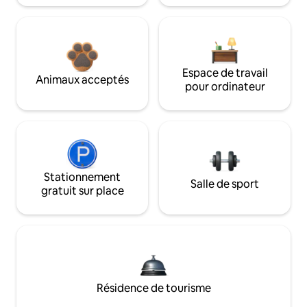
Espace de travail
Animaux acceptés
pour ordinateur
Stationnement
Salle de sport
gratuit sur place
Résidence de tourisme