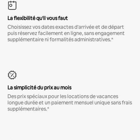
La flexibilité qu'il vous faut
Choisissez vos dates exactes d'arrivée et de départ
puis réservez facilement en ligne, sans engagement
supplémentaire ni formalités administratives.*
La simplicité du prix au mois
Des prix spéciaux pour les locations de vacances
longue durée et un paiement mensuel unique sans frais
supplémentaires.*