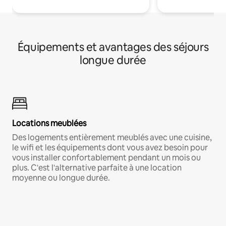
Équipements et avantages des séjours
longue durée
Locations meublées
Des logements entièrement meublés avec une cuisine,
le wifi et les équipements dont vous avez besoin pour
vous installer confortablement pendant un mois ou
plus. C'est l'alternative parfaite à une location
moyenne ou longue durée.