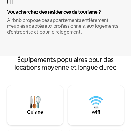
Vous cherchez des résidences de tourisme ?
Airbnb propose des appartements entièrement
meublés adaptés aux professionnels, aux logements
d'entreprise et pour le relogement.
Équipements populaires pour des
locations moyenne et longue durée
Cuisine
Wifi