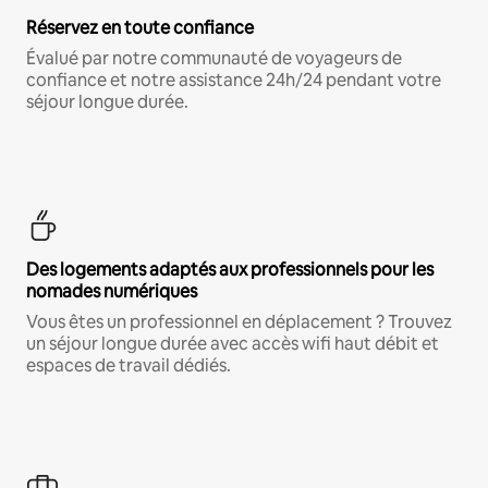
Réservez en toute confiance
Évalué par notre communauté de voyageurs de
confiance et notre assistance 24h/24 pendant votre
séjour longue durée.
Des logements adaptés aux professionnels pour les
nomades numériques
Vous êtes un professionnel en déplacement ? Trouvez
un séjour longue durée avec accès wifi haut débit et
espaces de travail dédiés.