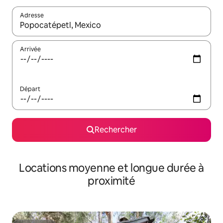
Adresse
Lorsque les résultats s'affichent, utilisez les flèches vers le hau
Arrivée
Départ
Rechercher
Locations moyenne et longue durée à
proximité