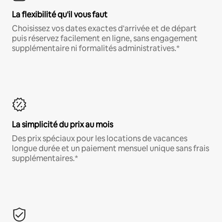
La flexibilité qu'il vous faut
Choisissez vos dates exactes d'arrivée et de départ
puis réservez facilement en ligne, sans engagement
supplémentaire ni formalités administratives.*
La simplicité du prix au mois
Des prix spéciaux pour les locations de vacances
longue durée et un paiement mensuel unique sans frais
supplémentaires.*