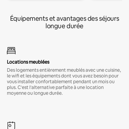
Équipements et avantages des séjours
longue durée
Locations meublées
Des logements entièrement meublés avec une cuisine,
le wifi et les équipements dont vous avez besoin pour
vous installer confortablement pendant un mois ou
plus. C'est l'alternative parfaite à une location
moyenne ou longue durée.