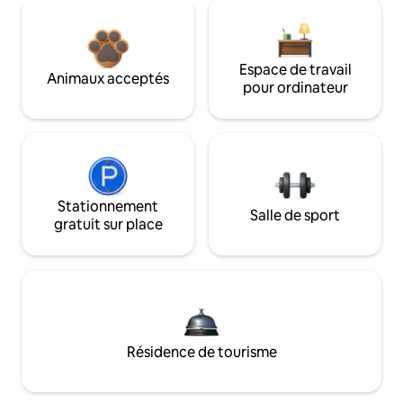
Espace de travail
Animaux acceptés
pour ordinateur
Stationnement
Salle de sport
gratuit sur place
Résidence de tourisme