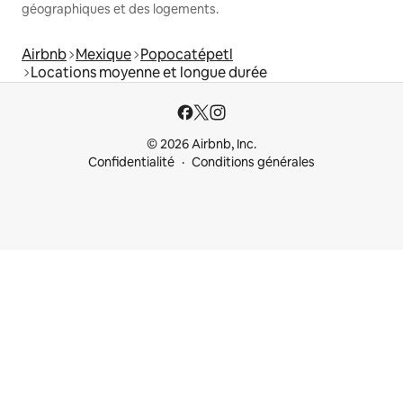
géographiques et des logements.
Airbnb
Mexique
Popocatépetl
Locations moyenne et longue durée
© 2026 Airbnb, Inc.
Confidentialité
Conditions générales