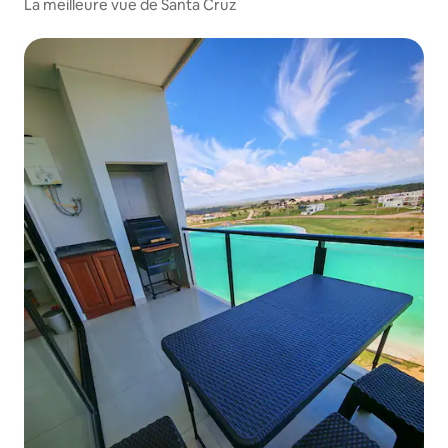
La meilleure vue de Santa Cruz