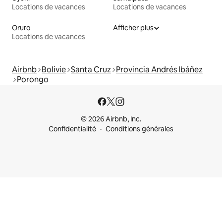
Locations de vacances
Locations de vacances
Oruro
Afficher plus
Locations de vacances
Airbnb
Bolivie
Santa Cruz
Provincia Andrés Ibáñez
Porongo
© 2026 Airbnb, Inc.
Confidentialité
Conditions générales