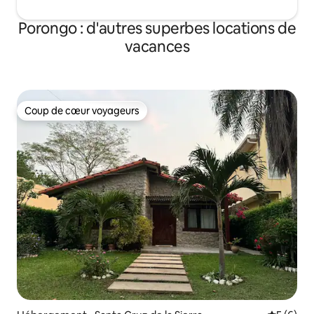
Porongo : d'autres superbes locations de
vacances
Coup de cœur voyageurs
Coup de cœur voyageurs