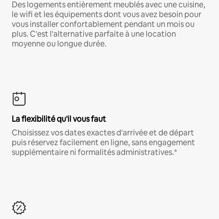
Des logements entièrement meublés avec une cuisine,
le wifi et les équipements dont vous avez besoin pour
vous installer confortablement pendant un mois ou
plus. C'est l'alternative parfaite à une location
moyenne ou longue durée.
La flexibilité qu'il vous faut
Choisissez vos dates exactes d'arrivée et de départ
puis réservez facilement en ligne, sans engagement
supplémentaire ni formalités administratives.*