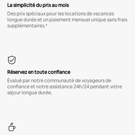
La simplicité du prix au mois
Des prix spéciaux pour les locations de vacances
longue durée et un paiement mensuel unique sans frais
supplémentaires.*
Réservez en toute confiance
Évalué par notre communauté de voyageurs de
confiance et notre assistance 24h/24 pendant votre
séjour longue durée.