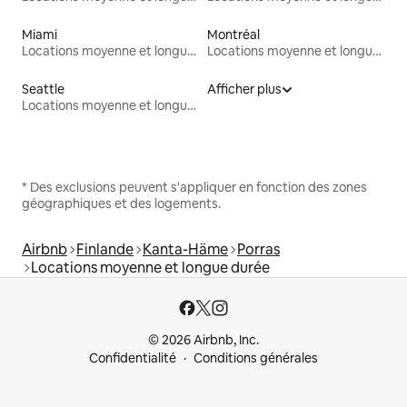
Miami
Montréal
Locations moyenne et longue durée
Locations moyenne et longue durée
Seattle
Afficher plus
Locations moyenne et longue durée
* Des exclusions peuvent s'appliquer en fonction des zones
géographiques et des logements.
Airbnb
Finlande
Kanta-Häme
Porras
Locations moyenne et longue durée
© 2026 Airbnb, Inc.
Confidentialité
Conditions générales