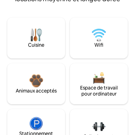
Cuisine
Wifi
Espace de travail
Animaux acceptés
pour ordinateur
Stationnement