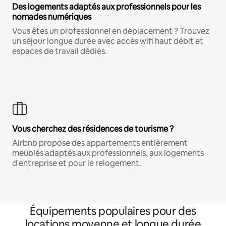
Des logements adaptés aux professionnels pour les
nomades numériques
Vous êtes un professionnel en déplacement ? Trouvez
un séjour longue durée avec accès wifi haut débit et
espaces de travail dédiés.
Vous cherchez des résidences de tourisme ?
Airbnb propose des appartements entièrement
meublés adaptés aux professionnels, aux logements
d'entreprise et pour le relogement.
Équipements populaires pour des
locations moyenne et longue durée