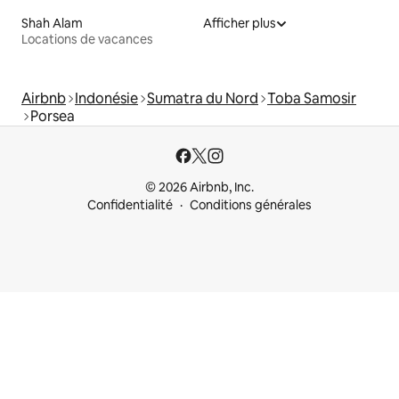
Shah Alam
Afficher plus
Locations de vacances
Airbnb
Indonésie
Sumatra du Nord
Toba Samosir
Porsea
© 2026 Airbnb, Inc.
Confidentialité
Conditions générales