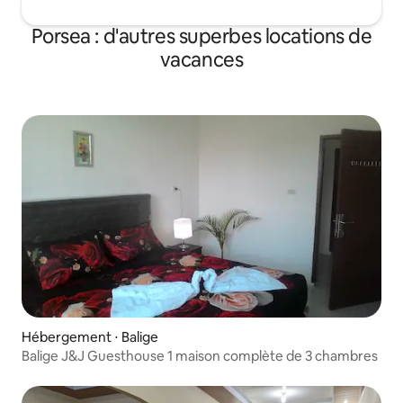
Porsea : d'autres superbes locations de
vacances
Hébergement ⋅ Balige
Balige J&J Guesthouse 1 maison complète de 3 chambres