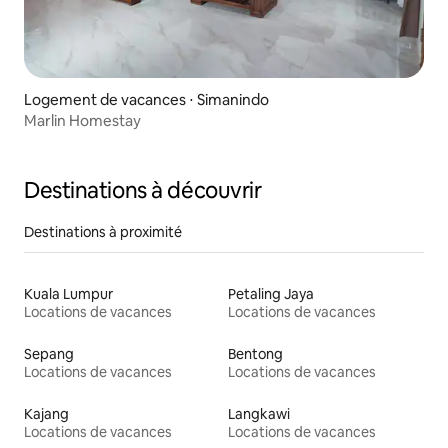
Logement de vacances ⋅ Simanindo
Marlin Homestay
Destinations à découvrir
Destinations à proximité
Kuala Lumpur
Petaling Jaya
Locations de vacances
Locations de vacances
Sepang
Bentong
Locations de vacances
Locations de vacances
Kajang
Langkawi
Locations de vacances
Locations de vacances