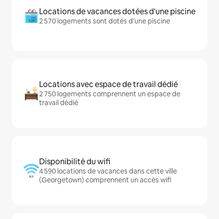
Locations de vacances dotées d'une piscine
2 570 logements sont dotés d'une piscine
Locations avec espace de travail dédié
2 750 logements comprennent un espace de
travail dédié
Disponibilité du wifi
4 590 locations de vacances dans cette ville
(Georgetown) comprennent un accès wifi