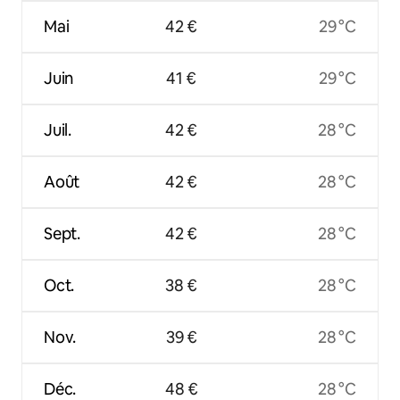
Mai
42 €
29 °C
Juin
41 €
29 °C
Juil.
42 €
28 °C
Août
42 €
28 °C
Sept.
42 €
28 °C
Oct.
38 €
28 °C
Nov.
39 €
28 °C
Déc.
48 €
28 °C