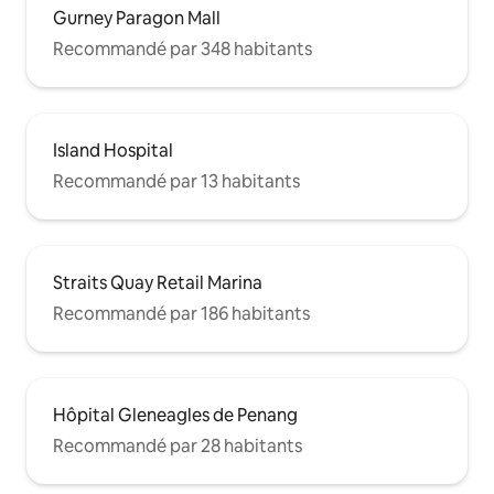
Gurney Paragon Mall
Recommandé par 348 habitants
Island Hospital
Recommandé par 13 habitants
Straits Quay Retail Marina
Recommandé par 186 habitants
Hôpital Gleneagles de Penang
Recommandé par 28 habitants