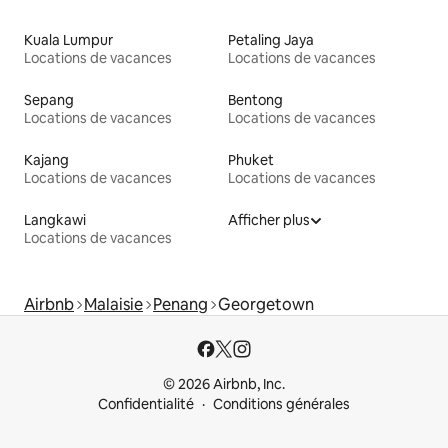
Kuala Lumpur
Petaling Jaya
Locations de vacances
Locations de vacances
Sepang
Bentong
Locations de vacances
Locations de vacances
Kajang
Phuket
Locations de vacances
Locations de vacances
Langkawi
Afficher plus
Locations de vacances
Airbnb
Malaisie
Penang
Georgetown
© 2026 Airbnb, Inc.
Confidentialité
Conditions générales