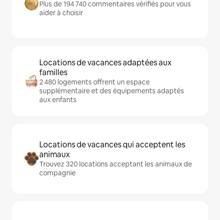
Plus de 194 740 commentaires vérifiés pour vous
aider à choisir
Locations de vacances adaptées aux
familles
2 480 logements offrent un espace
supplémentaire et des équipements adaptés
aux enfants
Locations de vacances qui acceptent les
animaux
Trouvez 320 locations acceptant les animaux de
compagnie