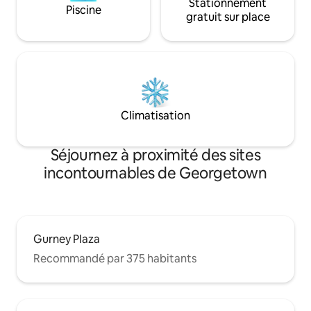
Stationnement
Piscine
gratuit sur place
Climatisation
Séjournez à proximité des sites
incontournables de Georgetown
Gurney Plaza
Recommandé par 375 habitants