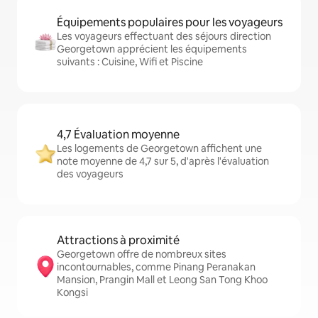
Équipements populaires pour les voyageurs
Les voyageurs effectuant des séjours direction
Georgetown apprécient les équipements
suivants : Cuisine, Wifi et Piscine
4,7 Évaluation moyenne
Les logements de Georgetown affichent une
note moyenne de 4,7 sur 5, d'après l'évaluation
des voyageurs
Attractions à proximité
Georgetown offre de nombreux sites
incontournables, comme Pinang Peranakan
Mansion, Prangin Mall et Leong San Tong Khoo
Kongsi