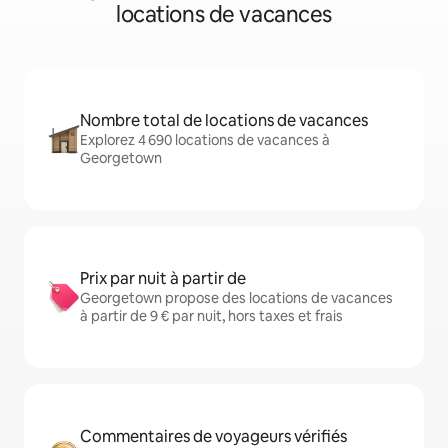
locations de vacances
Nombre total de locations de vacances
Explorez 4 690 locations de vacances à
Georgetown
Prix par nuit à partir de
Georgetown propose des locations de vacances
à partir de 9 € par nuit, hors taxes et frais
Commentaires de voyageurs vérifiés