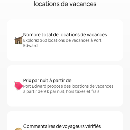
locations de vacances
Nombre total de locations de vacances
Explorez 360 locations de vacances à Port
Edward
Prix par nuit à partir de
Port Edward propose des locations de vacances
à partir de 9 € par nuit, hors taxes et frais
Commentaires de voyageurs vérifiés