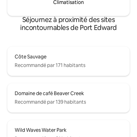
Climatisation
Séjournez à proximité des sites
incontournables de Port Edward
Côte Sauvage
Recommandé par 171 habitants
Domaine de café Beaver Creek
Recommandé par 139 habitants
Wild Waves Water Park