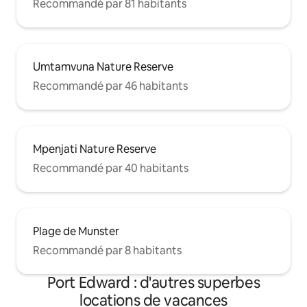
Recommandé par 81 habitants
Umtamvuna Nature Reserve
Recommandé par 46 habitants
Mpenjati Nature Reserve
Recommandé par 40 habitants
Plage de Munster
Recommandé par 8 habitants
Port Edward : d'autres superbes
locations de vacances