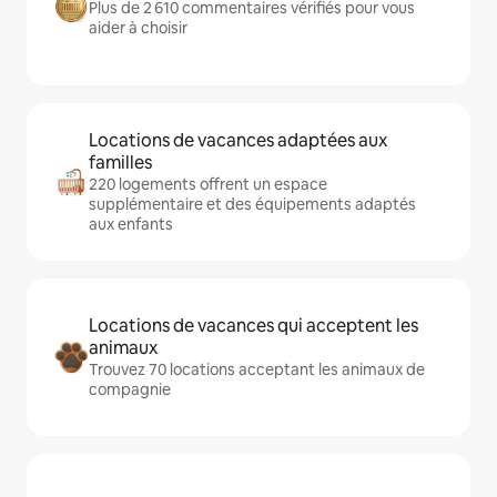
Plus de 2 610 commentaires vérifiés pour vous
aider à choisir
Locations de vacances adaptées aux
familles
220 logements offrent un espace
supplémentaire et des équipements adaptés
aux enfants
Locations de vacances qui acceptent les
animaux
Trouvez 70 locations acceptant les animaux de
compagnie