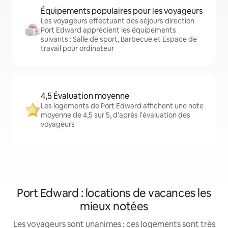
Équipements populaires pour les voyageurs
Les voyageurs effectuant des séjours direction
Port Edward apprécient les équipements
suivants : Salle de sport, Barbecue et Espace de
travail pour ordinateur
4,5 Évaluation moyenne
Les logements de Port Edward affichent une note
moyenne de 4,5 sur 5, d'après l'évaluation des
voyageurs
Port Edward : locations de vacances les
mieux notées
Les voyageurs sont unanimes : ces logements sont très