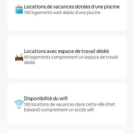
Locations de vacances dotées d'une piscine
190 logements sont dotés d'une piscine
Locations avec espace de travail dédié
90 logements comprennent un espace de travail
dédié
Disponibilité du wifi
190 locations de vacances dans cette ville (Port
Edward) comprennent un accès wifi