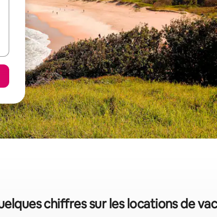
uelques chiffres sur les locations de va