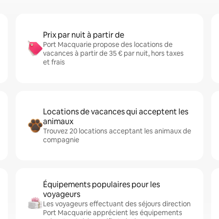
Prix par nuit à partir de
Port Macquarie propose des locations de
vacances à partir de 35 € par nuit, hors taxes
et frais
Locations de vacances qui acceptent les
animaux
Trouvez 20 locations acceptant les animaux de
compagnie
Équipements populaires pour les
voyageurs
Les voyageurs effectuant des séjours direction
Port Macquarie apprécient les équipements