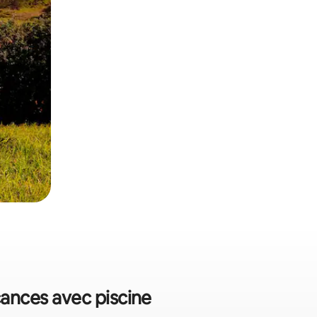
cances avec piscine