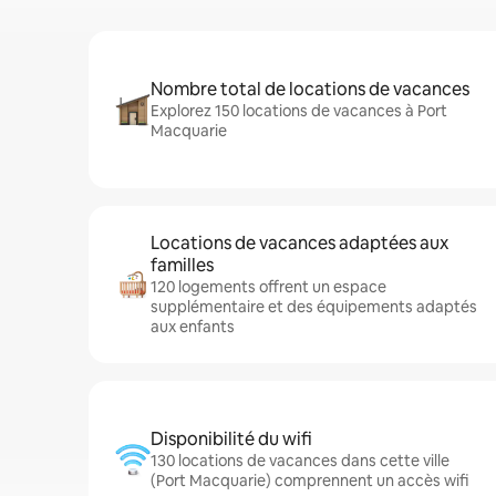
Nombre total de locations de vacances
Explorez 150 locations de vacances à Port
Macquarie
Locations de vacances adaptées aux
familles
120 logements offrent un espace
supplémentaire et des équipements adaptés
aux enfants
Disponibilité du wifi
130 locations de vacances dans cette ville
(Port Macquarie) comprennent un accès wifi