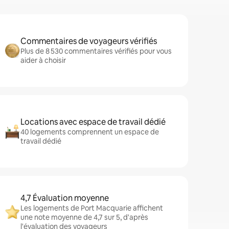
Commentaires de voyageurs vérifiés
Plus de 8 530 commentaires vérifiés pour vous
aider à choisir
Locations avec espace de travail dédié
40 logements comprennent un espace de
travail dédié
4,7 Évaluation moyenne
Les logements de Port Macquarie affichent
une note moyenne de 4,7 sur 5, d'après
l'évaluation des voyageurs