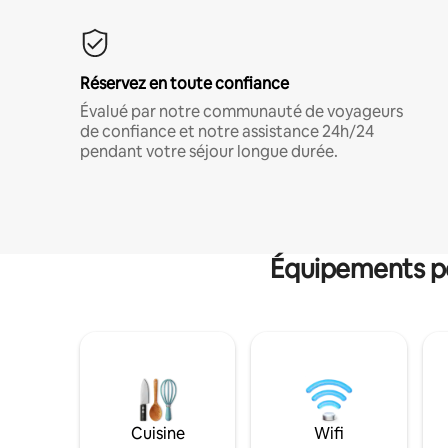
Réservez en toute confiance
Évalué par notre communauté de voyageurs
de confiance et notre assistance 24h/24
pendant votre séjour longue durée.
Équipements po
Cuisine
Wifi