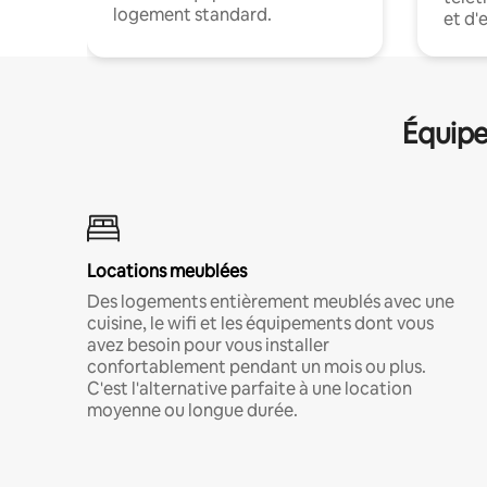
logement standard.
et d'
Équipe
Locations meublées
Des logements entièrement meublés avec une
cuisine, le wifi et les équipements dont vous
avez besoin pour vous installer
confortablement pendant un mois ou plus.
C'est l'alternative parfaite à une location
moyenne ou longue durée.