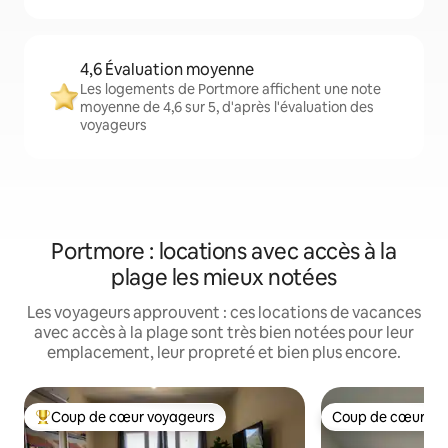
4,6 Évaluation moyenne
Les logements de Portmore affichent une note
moyenne de 4,6 sur 5, d'après l'évaluation des
voyageurs
Portmore : locations avec accès à la
plage les mieux notées
Les voyageurs approuvent : ces locations de vacances
avec accès à la plage sont très bien notées pour leur
emplacement, leur propreté et bien plus encore.
Coup de cœur voyageurs
Coup de cœur vo
Coups de cœur voyageurs les plus appréciés
Coup de cœur vo