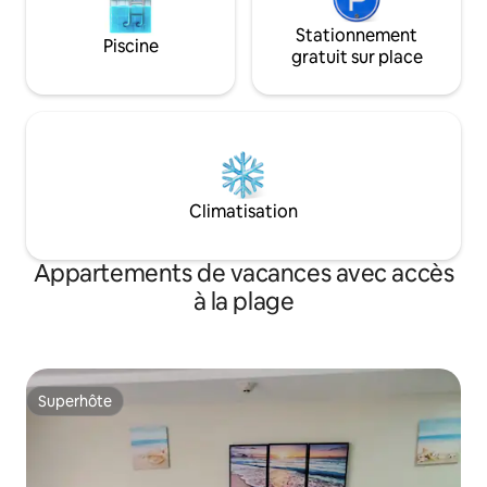
Stationnement
Piscine
gratuit sur place
Climatisation
Appartements de vacances avec accès
à la plage
Superhôte
Superhôte