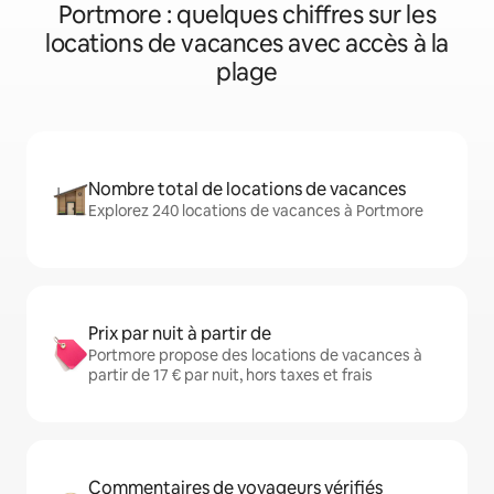
Portmore : quelques chiffres sur les
locations de vacances avec accès à la
plage
Nombre total de locations de vacances
Explorez 240 locations de vacances à Portmore
Prix par nuit à partir de
Portmore propose des locations de vacances à
partir de 17 € par nuit, hors taxes et frais
Commentaires de voyageurs vérifiés