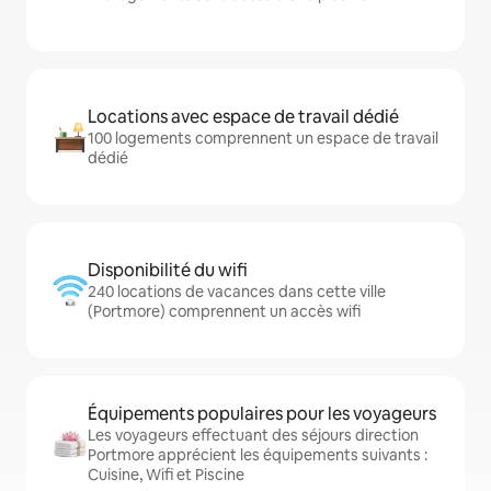
Locations avec espace de travail dédié
100 logements comprennent un espace de travail
dédié
Disponibilité du wifi
240 locations de vacances dans cette ville
(Portmore) comprennent un accès wifi
Équipements populaires pour les voyageurs
Les voyageurs effectuant des séjours direction
Portmore apprécient les équipements suivants :
Cuisine, Wifi et Piscine