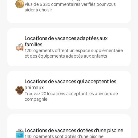
Plus de 5 330 commentaires vérifiés pour vous
aider à choisir
Locations de vacances adaptées aux
familles
120 logements offrent un espace supplémentaire
et des équipements adaptés aux enfants
Locations de vacances qui acceptent les
animaux
Trouvez 20 locations acceptant les animaux de
compagnie
Locations de vacances dotées d'une piscine
140 logements sont dotés d'une piscine