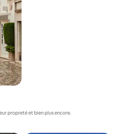
eur propreté et bien plus encore.