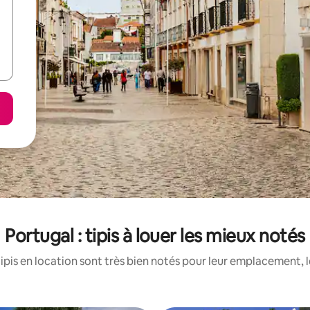
Portugal : tipis à louer les mieux notés
ipis en location sont très bien notés pour leur emplacement, l