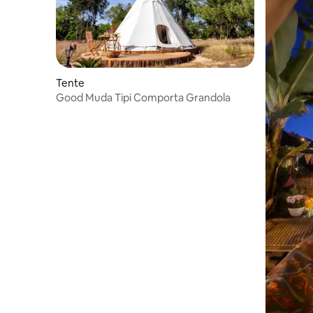
Tente
Good Muda Tipi Comporta Grandola