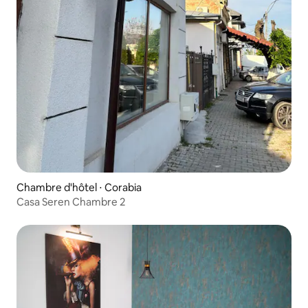
Chambre d'hôtel ⋅ Corabia
Casa Seren Chambre 2