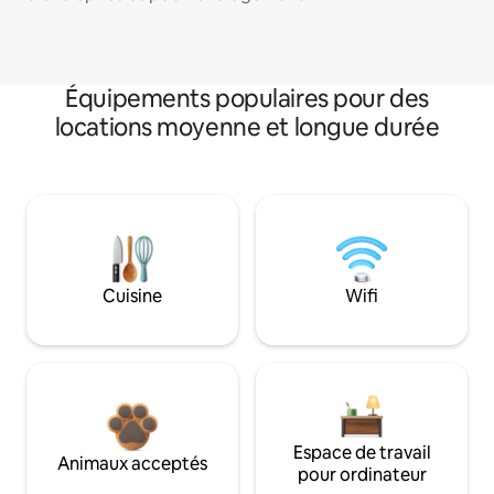
Équipements populaires pour des
locations moyenne et longue durée
Cuisine
Wifi
Espace de travail
Animaux acceptés
pour ordinateur