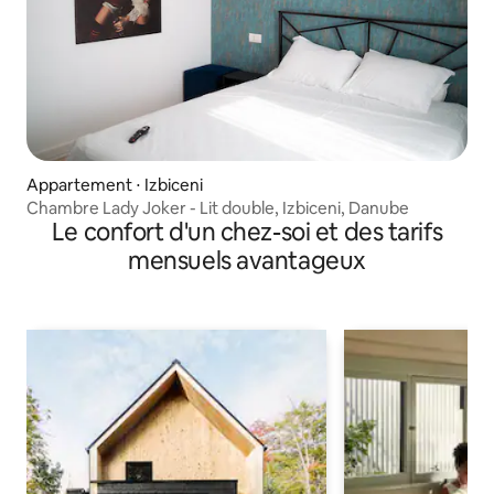
Appartement ⋅ Izbiceni
Chambre Lady Joker - Lit double, Izbiceni, Danube
Le confort d'un chez-soi et des tarifs
mensuels avantageux