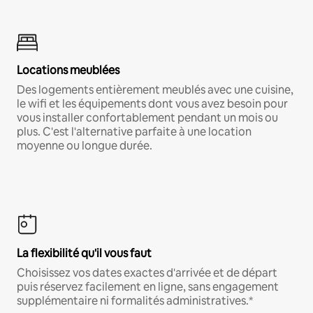
Locations meublées
Des logements entièrement meublés avec une cuisine,
le wifi et les équipements dont vous avez besoin pour
vous installer confortablement pendant un mois ou
plus. C'est l'alternative parfaite à une location
moyenne ou longue durée.
La flexibilité qu'il vous faut
Choisissez vos dates exactes d'arrivée et de départ
puis réservez facilement en ligne, sans engagement
supplémentaire ni formalités administratives.*