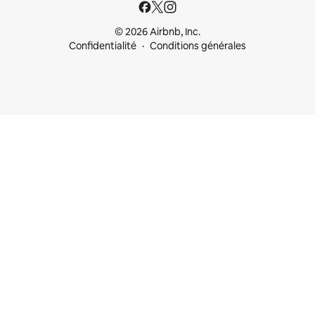
© 2026 Airbnb, Inc.
Confidentialité
Conditions générales