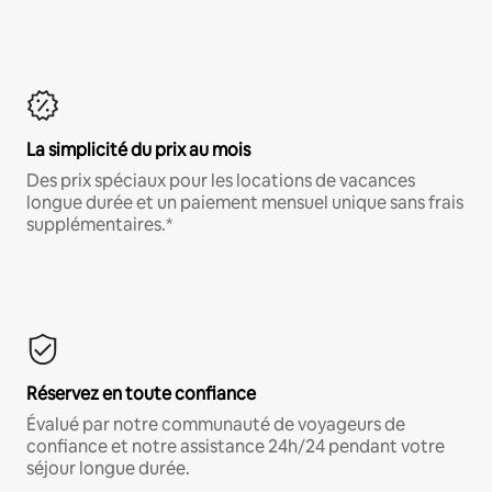
La simplicité du prix au mois
Des prix spéciaux pour les locations de vacances
longue durée et un paiement mensuel unique sans frais
supplémentaires.*
Réservez en toute confiance
Évalué par notre communauté de voyageurs de
confiance et notre assistance 24h/24 pendant votre
séjour longue durée.