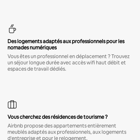
Des logements adaptés aux professionnels pour les
nomades numériques
Vous êtes un professionnel en déplacement ? Trouvez
un séjour longue durée avec accès wifi haut débit et
espaces de travail dédiés.
Vous cherchez des résidences de tourisme ?
Airbnb propose des appartements entièrement
meublés adaptés aux professionnels, aux logements
d'entreprise et pour le relogement.