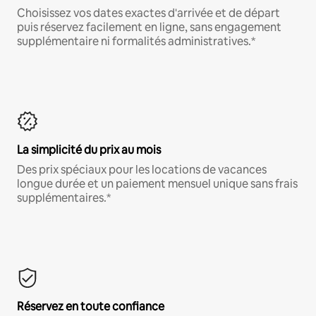
Choisissez vos dates exactes d'arrivée et de départ
puis réservez facilement en ligne, sans engagement
supplémentaire ni formalités administratives.*
La simplicité du prix au mois
Des prix spéciaux pour les locations de vacances
longue durée et un paiement mensuel unique sans frais
supplémentaires.*
Réservez en toute confiance