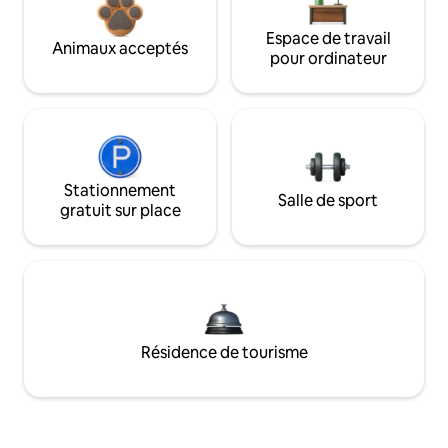
Espace de travail
Animaux acceptés
pour ordinateur
Stationnement
Salle de sport
gratuit sur place
Résidence de tourisme