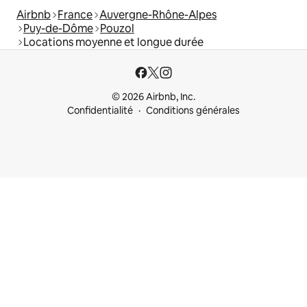
Airbnb
France
Auvergne-Rhône-Alpes
Puy-de-Dôme
Pouzol
Locations moyenne et longue durée
© 2026 Airbnb, Inc.
Confidentialité
Conditions générales