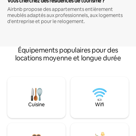
Vous cherchez des résidences de tourisme ?
Airbnb propose des appartements entièrement
meublés adaptés aux professionnels, aux logements
d'entreprise et pour le relogement.
Équipements populaires pour des
locations moyenne et longue durée
Cuisine
Wifi