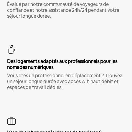
Évalué par notre communauté de voyageurs de
confiance et notre assistance 24h/24 pendant votre
séjour longue durée.
Des logements adaptés aux professionnels pour les
nomades numériques
Vous êtes un professionnel en déplacement ? Trouvez
un séjour longue durée avec accès wifi haut débit et
espaces de travail dédiés.