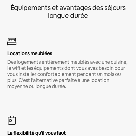
Équipements et avantages des séjours
longue durée
Locations meublées
Des logements entièrement meublés avec une cuisine,
le wifi et les équipements dont vous avez besoin pour
vous installer confortablement pendant un mois ou
plus. C'est l'alternative parfaite à une location
moyenne ou longue durée.
La flexibilité qu'il vous faut