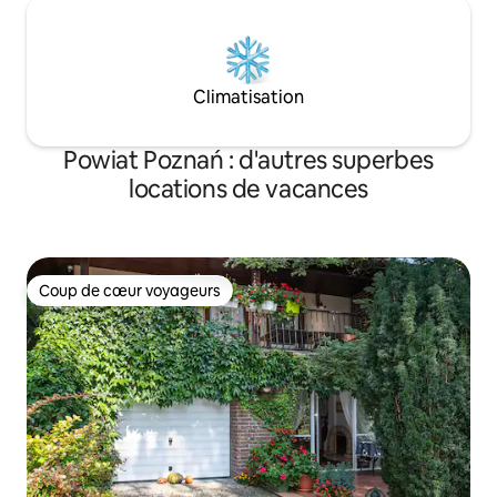
Climatisation
Powiat Poznań : d'autres superbes
locations de vacances
Coup de cœur voyageurs
Coup de cœur voyageurs