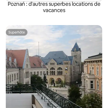
Poznań : d'autres superbes locations de
vacances
Superhôte
Superhôte