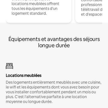
locations meublées offrent
professionnels
tous les équipements d'un
télétravail dis
logement standard.
et d'espaces de
Équipements et avantages des séjours
longue durée
Locations meublées
Des logements entièrement meublés avec une cuisine,
le wifi et les équipements dont vous avez besoin pour
vous installer confortablement pendant un mois ou
plus. C'est l'alternative parfaite à une location
moyenne ou longue durée.