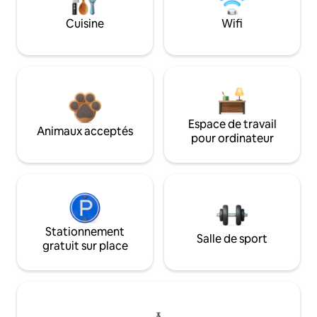
Cuisine
Wifi
Espace de travail
Animaux acceptés
pour ordinateur
Stationnement
Salle de sport
gratuit sur place