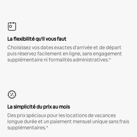
La flexibilité qu'il vous faut
Choisissez vos dates exactes d'arrivée et de départ
puis réservez facilement en ligne, sans engagement
supplémentaire ni formalités administratives.*
La simplicité du prix au mois
Des prix spéciaux pour les locations de vacances
longue durée et un paiement mensuel unique sans frais
supplémentaires.*