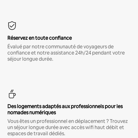
Réservez en toute confiance
Évalué par notre communauté de voyageurs de
confiance et notre assistance 24h/24 pendant votre
séjour longue durée.
Des logements adaptés aux professionnels pour les
nomades numériques
Vous êtes un professionnel en déplacement ? Trouvez
un séjour longue durée avec accès wifi haut débit et
espaces de travail dédiés.