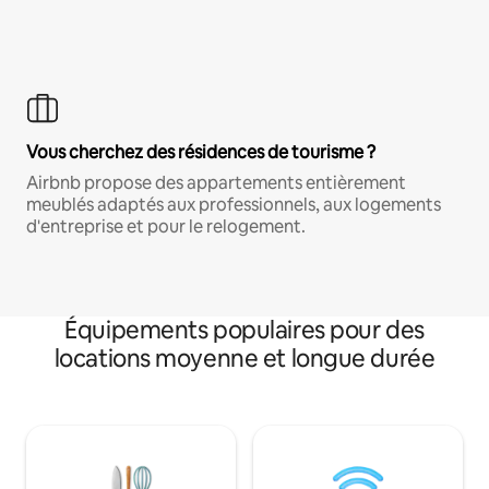
Vous cherchez des résidences de tourisme ?
Airbnb propose des appartements entièrement
meublés adaptés aux professionnels, aux logements
d'entreprise et pour le relogement.
Équipements populaires pour des
locations moyenne et longue durée