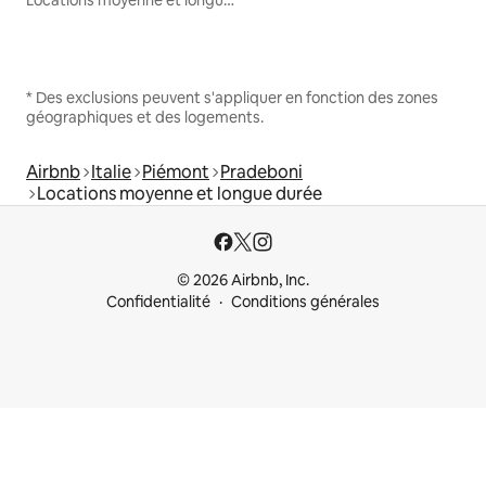
* Des exclusions peuvent s'appliquer en fonction des zones
géographiques et des logements.
Airbnb
Italie
Piémont
Pradeboni
Locations moyenne et longue durée
© 2026 Airbnb, Inc.
Confidentialité
Conditions générales