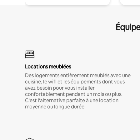
Équipe
Locations meublées
Des logements entièrement meublés avec une
cuisine, le wifi et les équipements dont vous
avez besoin pour vous installer
confortablement pendant un mois ou plus.
C'est l'alternative parfaite à une location
moyenne ou longue durée.