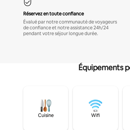
Réservez en toute confiance
Évalué par notre communauté de voyageurs
de confiance et notre assistance 24h/24
pendant votre séjour longue durée.
Équipements po
Cuisine
Wifi