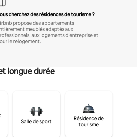
ous cherchez des résidences de tourisme ?
irbnb propose des appartements
ntièrement meublés adaptés aux
rofessionnels, aux logements d'entreprise et
our le relogement.
et longue durée
t
Résidence de
Salle de sport
tourisme