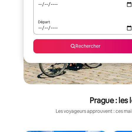
Départ
Rechercher
Prague : les
Les voyageurs approuvent : ces mais