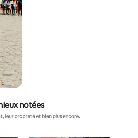
 mieux notées
, leur propreté et bien plus encore.