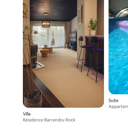
Suite
Apparte
Villa
Résidence Barrandov Rock