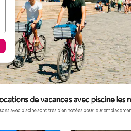
 locations de vacances avec piscine les
ons avec piscine sont très bien notées pour leur emplacement