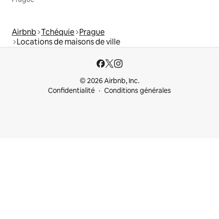
Airbnb
Tchéquie
Prague
Locations de maisons de ville
© 2026 Airbnb, Inc.
Confidentialité
Conditions générales