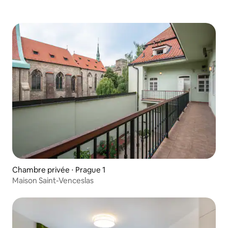
Chambre privée ⋅ Prague 1
Maison Saint-Venceslas