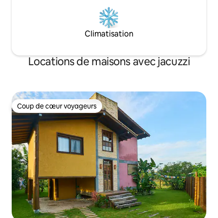
Climatisation
Locations de maisons avec jacuzzi
Coup de cœur voyageurs
Coup de cœur voyageurs