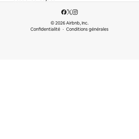
© 2026 Airbnb, Inc.
Confidentialité
Conditions générales