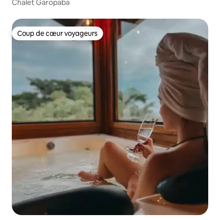
Chalet Garopaba
Coup de cœur voyageurs
Coup de cœur voyageurs