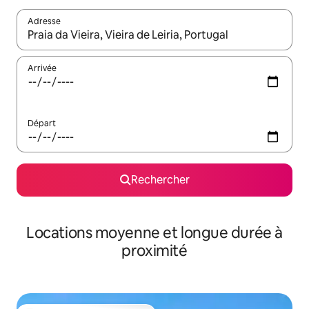
Adresse
Lorsque les résultats s'affichent, utilisez les flèches vers le hau
Arrivée
Départ
Rechercher
Locations moyenne et longue durée à
proximité