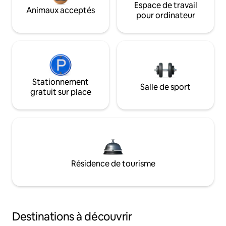
Espace de travail
Animaux acceptés
pour ordinateur
Stationnement
Salle de sport
gratuit sur place
Résidence de tourisme
Destinations à découvrir