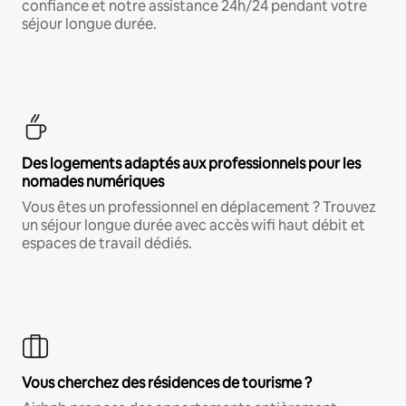
confiance et notre assistance 24h/24 pendant votre
séjour longue durée.
Des logements adaptés aux professionnels pour les
nomades numériques
Vous êtes un professionnel en déplacement ? Trouvez
un séjour longue durée avec accès wifi haut débit et
espaces de travail dédiés.
Vous cherchez des résidences de tourisme ?