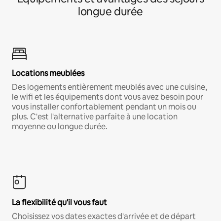
longue durée
Locations meublées
Des logements entièrement meublés avec une cuisine,
le wifi et les équipements dont vous avez besoin pour
vous installer confortablement pendant un mois ou
plus. C'est l'alternative parfaite à une location
moyenne ou longue durée.
La flexibilité qu'il vous faut
Choisissez vos dates exactes d'arrivée et de départ