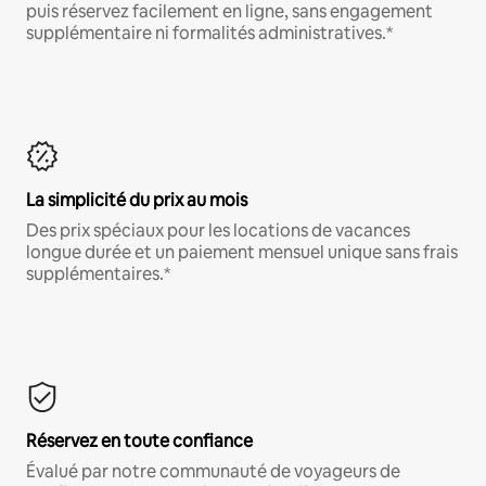
puis réservez facilement en ligne, sans engagement
supplémentaire ni formalités administratives.*
La simplicité du prix au mois
Des prix spéciaux pour les locations de vacances
longue durée et un paiement mensuel unique sans frais
supplémentaires.*
Réservez en toute confiance
Évalué par notre communauté de voyageurs de