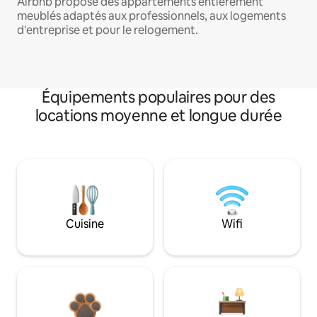
Airbnb propose des appartements entièrement
meublés adaptés aux professionnels, aux logements
d'entreprise et pour le relogement.
Équipements populaires pour des
locations moyenne et longue durée
Cuisine
Wifi