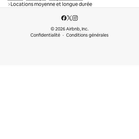
Locations moyenne et longue durée
© 2026 Airbnb, Inc.
Confidentialité
Conditions générales