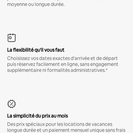
moyenne ou longue durée.
La flexibilité qu'il vous faut
Choisissez vos dates exactes d'arrivée et de départ
puis réservez facilement en ligne, sans engagement
supplémentaire ni formalités administratives.*
La simplicité du prix au mois
Des prix spéciaux pour les locations de vacances
longue durée et un paiement mensuel unique sans frais