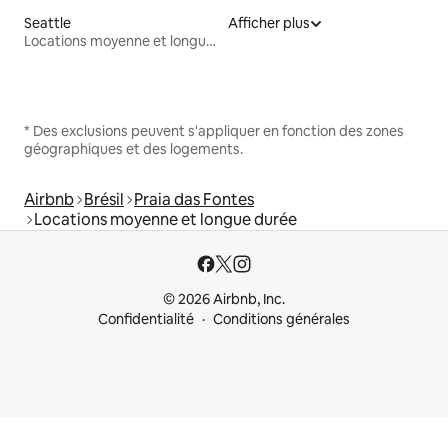
Seattle
Afficher plus
Locations moyenne et longue durée
* Des exclusions peuvent s'appliquer en fonction des zones
géographiques et des logements.
Airbnb
Brésil
Praia das Fontes
Locations moyenne et longue durée
© 2026 Airbnb, Inc.
Confidentialité
Conditions générales