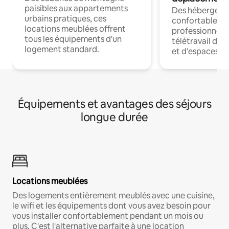
paisibles aux appartements
Des hébergem
urbains pratiques, ces
confortables p
locations meublées offrent
professionnels
tous les équipements d'un
télétravail dis
logement standard.
et d'espaces de
Équipements et avantages des séjours
longue durée
Locations meublées
Des logements entièrement meublés avec une cuisine,
le wifi et les équipements dont vous avez besoin pour
vous installer confortablement pendant un mois ou
plus. C'est l'alternative parfaite à une location