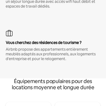
un séjour longue durée avec accès wifi haut débit et
espaces de travail dédiés.
Vous cherchez des résidences de tourisme ?
Airbnb propose des appartements entièrement
meublés adaptés aux professionnels, aux logements
d'entreprise et pour le relogement.
Équipements populaires pour des
locations moyenne et longue durée