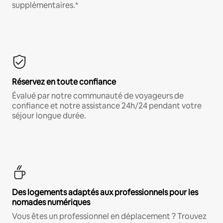
supplémentaires.*
Réservez en toute confiance
Évalué par notre communauté de voyageurs de
confiance et notre assistance 24h/24 pendant votre
séjour longue durée.
Des logements adaptés aux professionnels pour les
nomades numériques
Vous êtes un professionnel en déplacement ? Trouvez