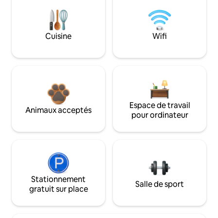
Cuisine
Wifi
Espace de travail
Animaux acceptés
pour ordinateur
Stationnement
Salle de sport
gratuit sur place