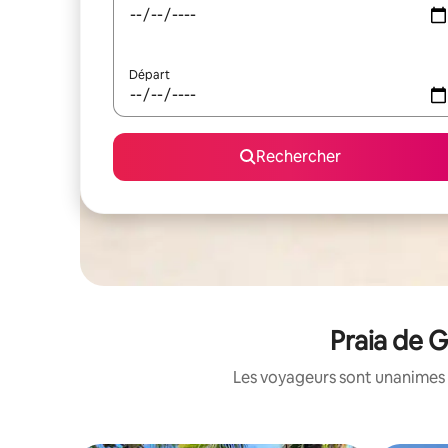
Départ
Rechercher
Praia de G
Les voyageurs sont unanimes 