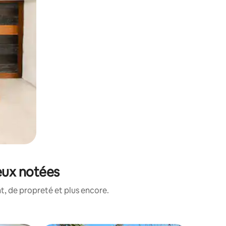
ieux notées
, de propreté et plus encore.