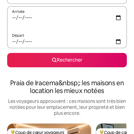
Arrivée
Départ
Rechercher
Praia de Iracema&nbsp;: les maisons en
location les mieux notées
Les voyageurs approuvent : ces maisons sont très bien
notées pour leur emplacement, leur propreté et bien
plus encore.
Coup de cœur voyageurs
Coup de cœur 