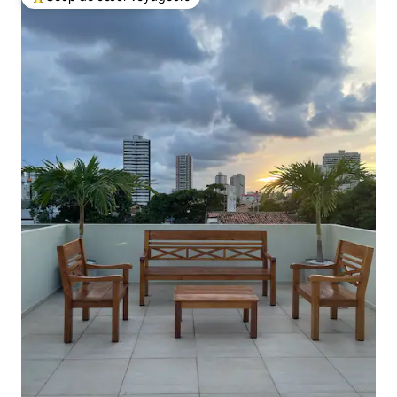
Coups de cœur voyageurs les plus appréciés