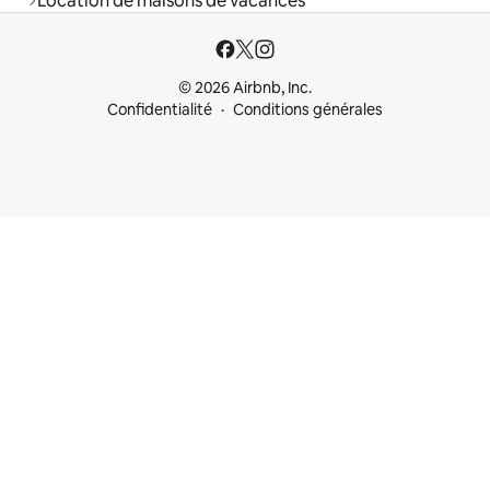
Location de maisons de vacances
© 2026 Airbnb, Inc.
Confidentialité
Conditions générales