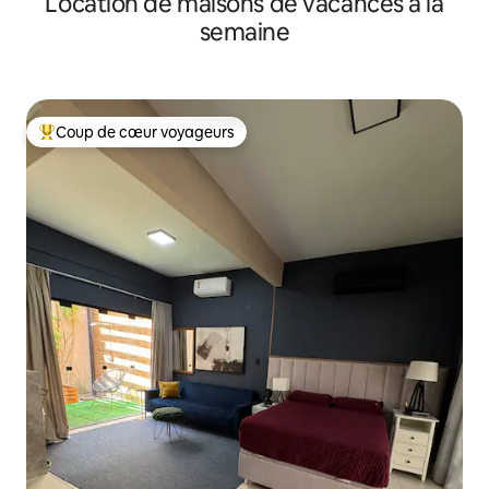
Location de maisons de vacances à la
semaine
Coup de cœur voyageurs
Coups de cœur voyageurs les plus appréciés