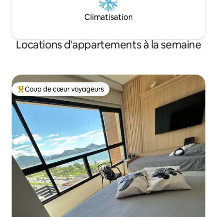
Climatisation
Locations d'appartements à la semaine
Coup de cœur voyageurs
Coups de cœur voyageurs les plus appréciés