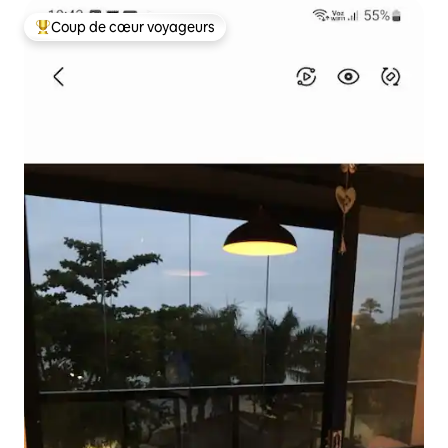
Coup de cœur voyageurs
Coups de cœur voyageurs les plus appréciés