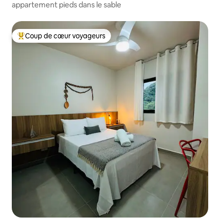
appartement pieds dans le sable
Coup de cœur voyageurs
Coups de cœur voyageurs les plus appréciés