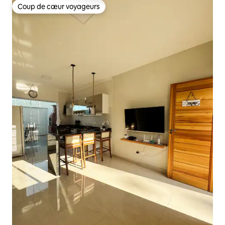
Coup de cœur voyageurs
Coup de cœur voyageurs