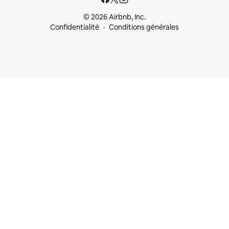
© 2026 Airbnb, Inc.
Confidentialité
Conditions générales