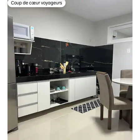
Coup de cœur voyageurs
Coup de cœur voyageurs