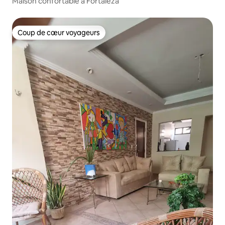
Maison confortable à Fortaleza
Coup de cœur voyageurs
Coup de cœur voyageurs