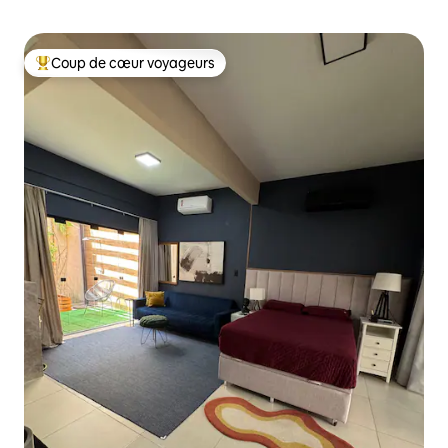
Coup de cœur voyageurs
Coups de cœur voyageurs les plus appréciés