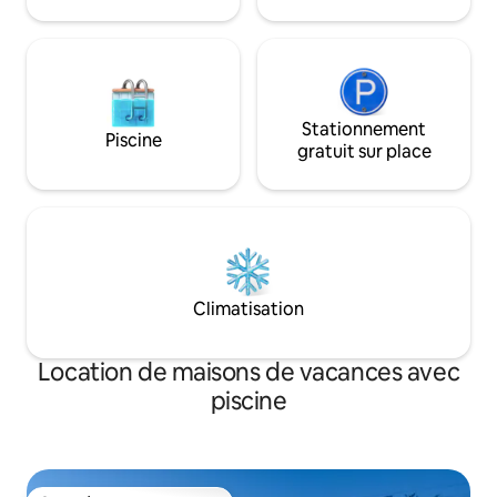
coucher du soleil.
Stationnement
Piscine
gratuit sur place
Climatisation
Location de maisons de vacances avec
piscine