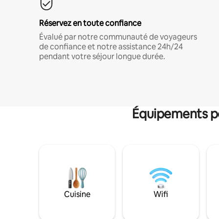
Réservez en toute confiance
Évalué par notre communauté de voyageurs
de confiance et notre assistance 24h/24
pendant votre séjour longue durée.
Équipements po
Cuisine
Wifi