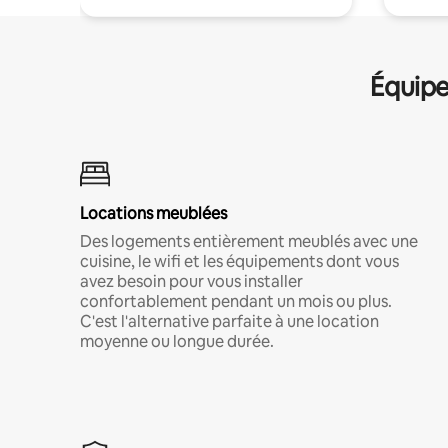
Équipe
Locations meublées
Des logements entièrement meublés avec une
cuisine, le wifi et les équipements dont vous
avez besoin pour vous installer
confortablement pendant un mois ou plus.
C'est l'alternative parfaite à une location
moyenne ou longue durée.