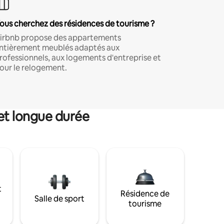
ous cherchez des résidences de tourisme ?
irbnb propose des appartements
ntièrement meublés adaptés aux
rofessionnels, aux logements d'entreprise et
our le relogement.
et longue durée
t
Résidence de
Salle de sport
tourisme