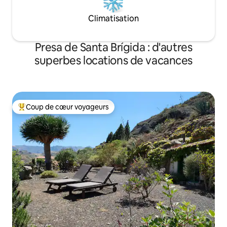
Climatisation
Presa de Santa Brígida : d'autres
superbes locations de vacances
Coup de cœur voyageurs
Coups de cœur voyageurs les plus appréciés