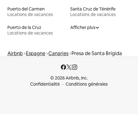
Puerto del Carmen
Santa Cruz de Ténérife
Locations de vacances
Locations de vacances
Puerto de la Cruz
Afficher plus
Locations de vacances
Airbnb
Espagne
Canaries
Presa de Santa Brígida
© 2026 Airbnb, Inc.
Confidentialité
Conditions générales