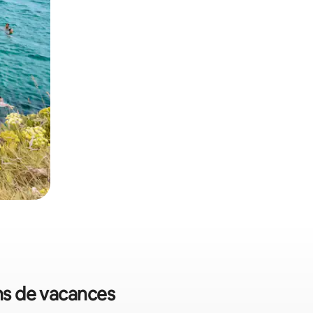
ons de vacances