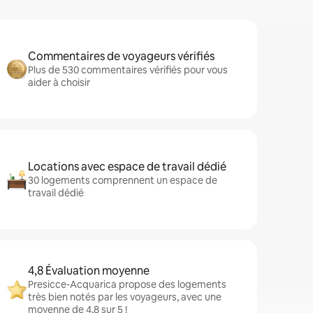
Commentaires de voyageurs vérifiés
Plus de 530 commentaires vérifiés pour vous
aider à choisir
Locations avec espace de travail dédié
30 logements comprennent un espace de
travail dédié
4,8 Évaluation moyenne
Presicce-Acquarica propose des logements
très bien notés par les voyageurs, avec une
moyenne de 4,8 sur 5 !