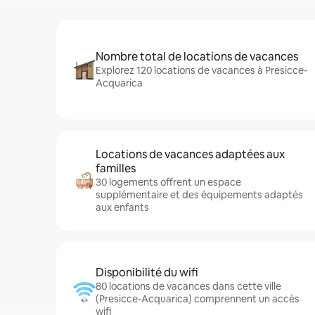
Nombre total de locations de vacances
Explorez 120 locations de vacances à Presicce-
Acquarica
Locations de vacances adaptées aux
familles
30 logements offrent un espace
supplémentaire et des équipements adaptés
aux enfants
Disponibilité du wifi
80 locations de vacances dans cette ville
(Presicce-Acquarica) comprennent un accès
wifi