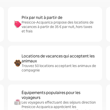
Prix par nuit à partir de
Presicce-Acquarica propose des locations de
vacances à partir de 35 € par nuit, hors taxes
et frais
Locations de vacances qui acceptent les
animaux
Trouvez 50 locations acceptant les animaux de
compagnie
Équipements populaires pour les
voyageurs
Les voyageurs effectuant des séjours direction
Presicce-Acquarica apprécient les