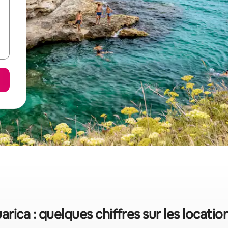
rica : quelques chiffres sur les locati