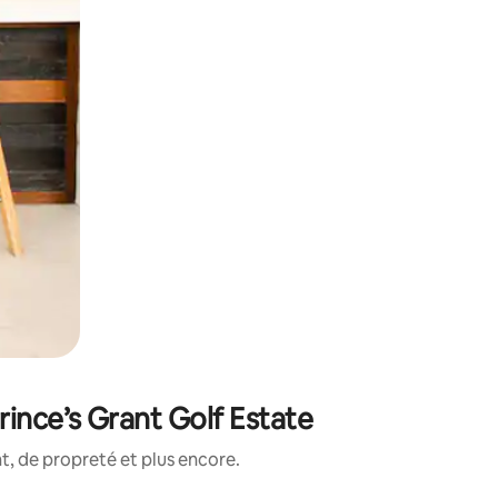
ince’s Grant Golf Estate
, de propreté et plus encore.