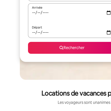
Arrivée
Départ
Rechercher
Locations de vacances p
Les voyageurs sont unanimes 