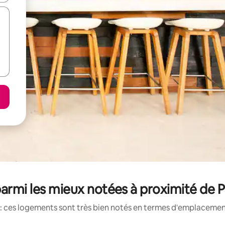
armi les mieux notées à proximité de Pr
: ces logements sont très bien notés en termes d'emplacement