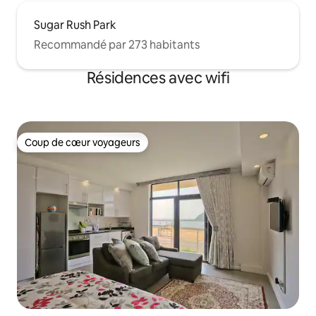
Sugar Rush Park
Recommandé par 273 habitants
Résidences avec wifi
Coup de cœur voyageurs
Coup de cœur voyageurs