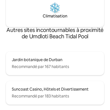
Climatisation
Autres sites incontournables à proximité
de Umdloti Beach Tidal Pool
Jardin botanique de Durban
Recommandé par 167 habitants
Suncoast Casino, Hôtels et Divertissement
Recommandé par 183 habitants