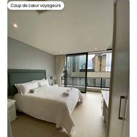
Coup de cœur voyageurs
Coup de cœur voyageurs