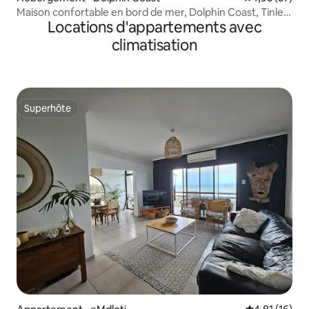
Maison confortable en bord de mer, Dolphin Coast, Tinley
Locations d'appartements avec
Manor
climatisation
Superhôte
Superhôte