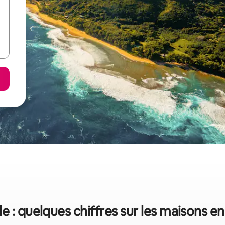
lle : quelques chiffres sur les maisons en