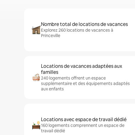
Nombre total de locations de vacances
Explorez 260 locations de vacances à
Princeville
Locations de vacances adaptées aux
familles
240 logements offrent un espace
supplémentaire et des équipements adaptés
aux enfants
Locations avec espace de travail dédié
160 logements comprennent un espace de
travail dédié