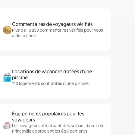
Commentaires de voyageurs vérifiés
Plus de 10 830 commentaires vérifiés pour vous
aider à choisir
Locations de vacances dotées d'une
piscine
110 logements sont dotés d'une piscine
Équipements populaires pour les
voyageurs
Les voyageurs effectuant des séjours direction
Princeville apprécient les équipements