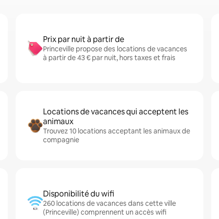
Prix par nuit à partir de
Princeville propose des locations de vacances
à partir de 43 € par nuit, hors taxes et frais
Locations de vacances qui acceptent les
animaux
Trouvez 10 locations acceptant les animaux de
compagnie
Disponibilité du wifi
260 locations de vacances dans cette ville
(Princeville) comprennent un accès wifi