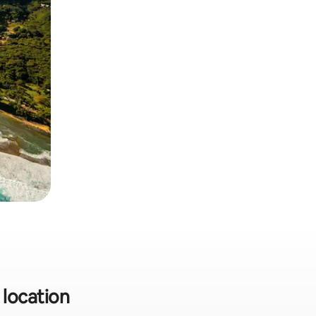
 location