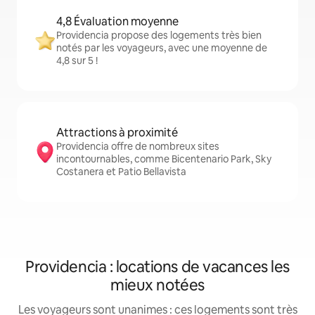
4,8 Évaluation moyenne
Providencia propose des logements très bien
notés par les voyageurs, avec une moyenne de
4,8 sur 5 !
Attractions à proximité
Providencia offre de nombreux sites
incontournables, comme Bicentenario Park, Sky
Costanera et Patio Bellavista
Providencia : locations de vacances les
mieux notées
Les voyageurs sont unanimes : ces logements sont très