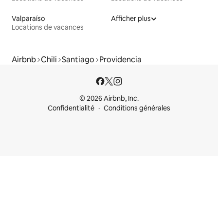
Valparaíso
Afficher plus
Locations de vacances
Airbnb
Chili
Santiago
Providencia
© 2026 Airbnb, Inc.
Confidentialité
Conditions générales