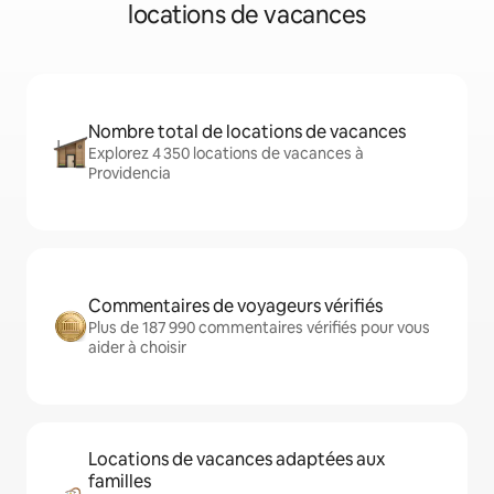
locations de vacances
Nombre total de locations de vacances
Explorez 4 350 locations de vacances à
Providencia
Commentaires de voyageurs vérifiés
Plus de 187 990 commentaires vérifiés pour vous
aider à choisir
Locations de vacances adaptées aux
familles