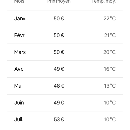
Mois
Prix moyen
Temp. moy.
Janv.
50 €
22 °C
Févr.
50 €
21 °C
Mars
50 €
20 °C
Avr.
49 €
16 °C
Mai
48 €
13 °C
Juin
49 €
10 °C
Juil.
53 €
10 °C