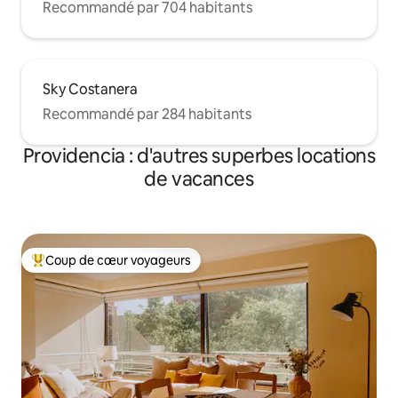
Recommandé par 704 habitants
Sky Costanera
Recommandé par 284 habitants
Providencia : d'autres superbes locations
de vacances
Coup de cœur voyageurs
Coups de cœur voyageurs les plus appréciés