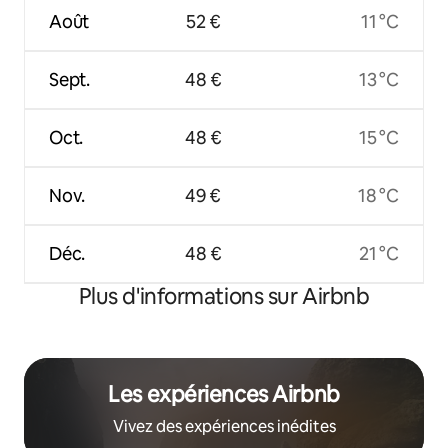
Août
52 €
11 °C
Sept.
48 €
13 °C
Oct.
48 €
15 °C
Nov.
49 €
18 °C
Déc.
48 €
21 °C
Plus d'informations sur Airbnb
Les expériences Airbnb
Vivez des expériences inédites