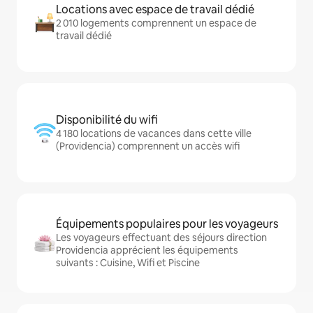
Locations avec espace de travail dédié
2 010 logements comprennent un espace de
travail dédié
Disponibilité du wifi
4 180 locations de vacances dans cette ville
(Providencia) comprennent un accès wifi
Équipements populaires pour les voyageurs
Les voyageurs effectuant des séjours direction
Providencia apprécient les équipements
suivants : Cuisine, Wifi et Piscine