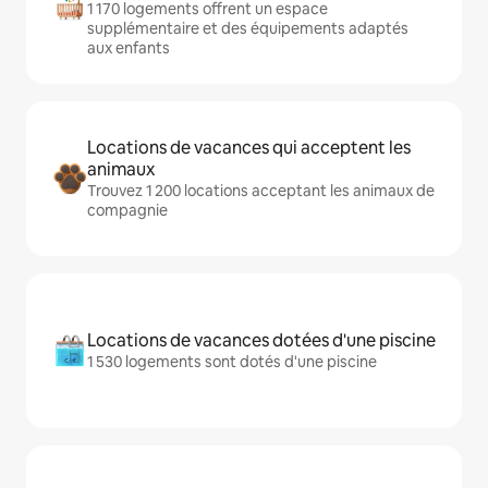
1 170 logements offrent un espace
supplémentaire et des équipements adaptés
aux enfants
Locations de vacances qui acceptent les
animaux
Trouvez 1 200 locations acceptant les animaux de
compagnie
Locations de vacances dotées d'une piscine
1 530 logements sont dotés d'une piscine